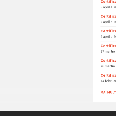
Certific
5 aprilie 
Certific
2 aprilie 
Certific
2 aprilie 
Certific
27 martie
Certific
26 martie
14 februa
MAI MULT 