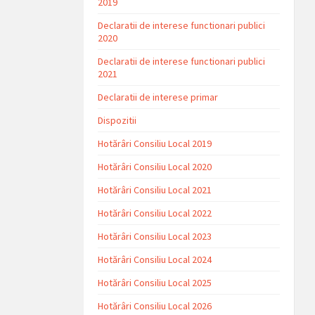
2019
Declaratii de interese functionari publici
2020
Declaratii de interese functionari publici
2021
Declaratii de interese primar
Dispozitii
Hotărâri Consiliu Local 2019
Hotărâri Consiliu Local 2020
Hotărâri Consiliu Local 2021
Hotărâri Consiliu Local 2022
Hotărâri Consiliu Local 2023
Hotărâri Consiliu Local 2024
Hotărâri Consiliu Local 2025
Hotărâri Consiliu Local 2026