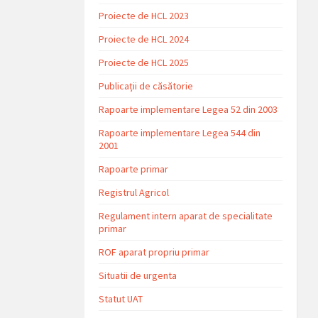
Proiecte de HCL 2023
Proiecte de HCL 2024
Proiecte de HCL 2025
Publicații de căsătorie
Rapoarte implementare Legea 52 din 2003
Rapoarte implementare Legea 544 din
2001
Rapoarte primar
Registrul Agricol
Regulament intern aparat de specialitate
primar
ROF aparat propriu primar
Situatii de urgenta
Statut UAT