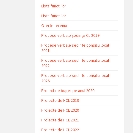
Lista funcțiilor
Lista functiilor
Oferte terenuri
Procese verbale ședințe CL 2019
Procese verbale sedinte consiliu local
2021
Procese verbale sedinte consiliu local
2022
Procese verbale sedinte consiliu local
2026
Proiect de buget pe anul 2020
Proiecte de HCL 2019
Proiecte de HCL 2020
Proiecte de HCL 2021
Proiecte de HCL 2022