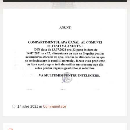
14 iulie 2021
in
Communitate