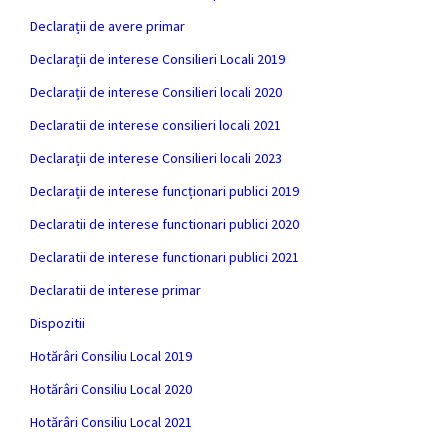
Declarații de avere primar
Declarații de interese Consilieri Locali 2019
Declarații de interese Consilieri locali 2020
Declaratii de interese consilieri locali 2021
Declarații de interese Consilieri locali 2023
Declarații de interese funcționari publici 2019
Declaratii de interese functionari publici 2020
Declaratii de interese functionari publici 2021
Declaratii de interese primar
Dispozitii
Hotărâri Consiliu Local 2019
Hotărâri Consiliu Local 2020
Hotărâri Consiliu Local 2021