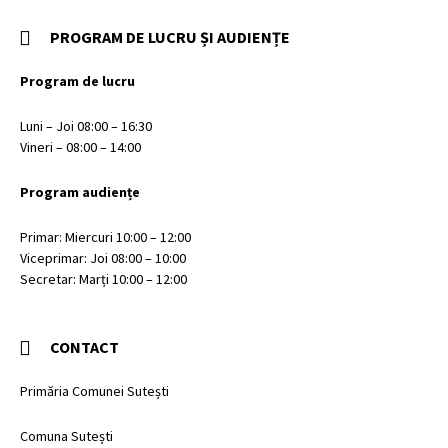
PROGRAM DE LUCRU ȘI AUDIENȚE
Program de lucru
Luni – Joi 08:00 – 16:30
Vineri – 08:00 – 14:00
Program audiențe
Primar: Miercuri 10:00 – 12:00
Viceprimar: Joi 08:00 – 10:00
Secretar: Marți 10:00 – 12:00
CONTACT
Primăria Comunei Sutești
Comuna Sutești