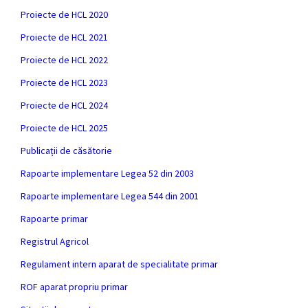
Proiecte de HCL 2020
Proiecte de HCL 2021
Proiecte de HCL 2022
Proiecte de HCL 2023
Proiecte de HCL 2024
Proiecte de HCL 2025
Publicații de căsătorie
Rapoarte implementare Legea 52 din 2003
Rapoarte implementare Legea 544 din 2001
Rapoarte primar
Registrul Agricol
Regulament intern aparat de specialitate primar
ROF aparat propriu primar