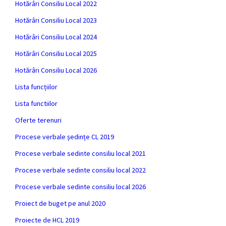
Hotărâri Consiliu Local 2022
Hotărâri Consiliu Local 2023
Hotărâri Consiliu Local 2024
Hotărâri Consiliu Local 2025
Hotărâri Consiliu Local 2026
Lista funcțiilor
Lista functiilor
Oferte terenuri
Procese verbale ședințe CL 2019
Procese verbale sedinte consiliu local 2021
Procese verbale sedinte consiliu local 2022
Procese verbale sedinte consiliu local 2026
Proiect de buget pe anul 2020
Proiecte de HCL 2019