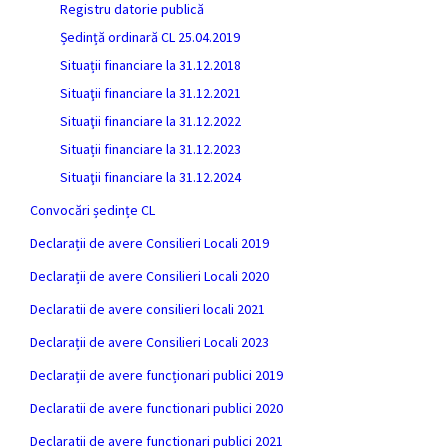
Registru datorie publică
Ședință ordinară CL 25.04.2019
Situații financiare la 31.12.2018
Situaţii financiare la 31.12.2021
Situaţii financiare la 31.12.2022
Situații financiare la 31.12.2023
Situaţii financiare la 31.12.2024
Convocări ședințe CL
Declarații de avere Consilieri Locali 2019
Declarații de avere Consilieri Locali 2020
Declaratii de avere consilieri locali 2021
Declarații de avere Consilieri Locali 2023
Declarații de avere funcționari publici 2019
Declaratii de avere functionari publici 2020
Declaratii de avere functionari publici 2021