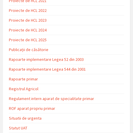
Proiecte de HCL 2021
Proiecte de HCL 2022
Proiecte de HCL 2023
Proiecte de HCL 2024
Proiecte de HCL 2025
Publicații de căsătorie
Rapoarte implementare Legea 52 din 2003
Rapoarte implementare Legea 544 din 2001
Rapoarte primar
Registrul Agricol
Regulament intern aparat de specialitate primar
ROF aparat propriu primar
Situatii de urgenta
Statut UAT