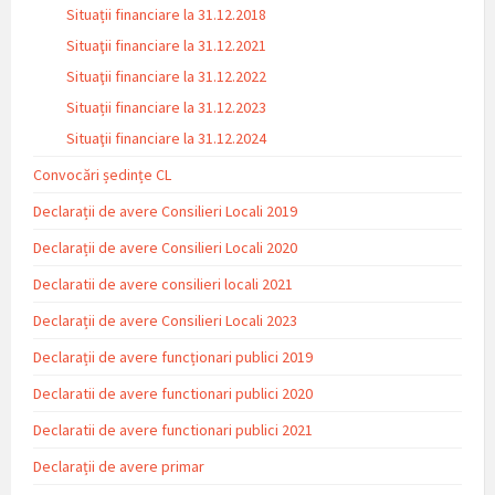
Situații financiare la 31.12.2018
Situaţii financiare la 31.12.2021
Situaţii financiare la 31.12.2022
Situații financiare la 31.12.2023
Situaţii financiare la 31.12.2024
Convocări ședințe CL
Declarații de avere Consilieri Locali 2019
Declarații de avere Consilieri Locali 2020
Declaratii de avere consilieri locali 2021
Declarații de avere Consilieri Locali 2023
Declarații de avere funcționari publici 2019
Declaratii de avere functionari publici 2020
Declaratii de avere functionari publici 2021
Declarații de avere primar