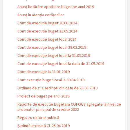
Anunț hotărâre aprobare buget pe anul 2019
Anunț în atenția cetățenilor
Cont de executie buget 30.06.2024
Cont de executie buget 31.05.2024
Cont de executie buget local 2024
Cont de execuție buget local 28.02.2019
Cont de execuție buget local la 31.03.2019
Cont de execuție buget local la data de 31.05.2019
Cont de execuție la 31.01.2019
Cont execuție buget local la 30.04.2019
Ordinea de zi a ședinței din data de 28.03.2019
Proiect de buget pe anul 2019
Raporte de executie bugetara COFOG3 agregate la nivel de
ordonator principal de credite 2022
Registru datorie publică
Ședință ordinară CL 25.04.2019