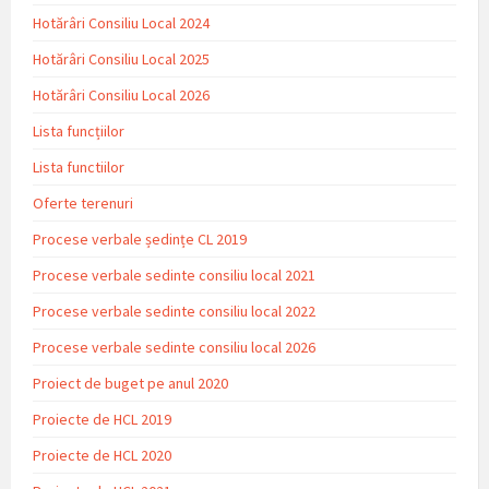
Hotărâri Consiliu Local 2024
Hotărâri Consiliu Local 2025
Hotărâri Consiliu Local 2026
Lista funcțiilor
Lista functiilor
Oferte terenuri
Procese verbale ședințe CL 2019
Procese verbale sedinte consiliu local 2021
Procese verbale sedinte consiliu local 2022
Procese verbale sedinte consiliu local 2026
Proiect de buget pe anul 2020
Proiecte de HCL 2019
Proiecte de HCL 2020