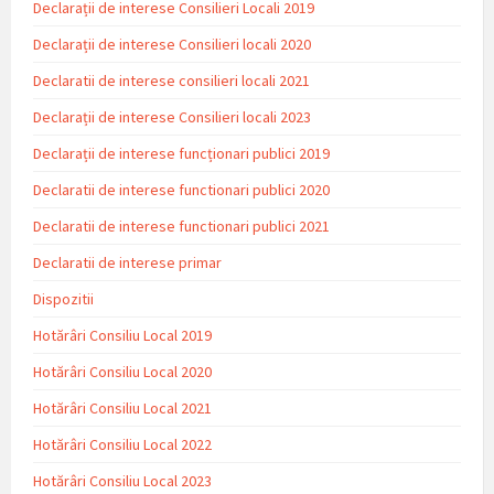
Declarații de interese Consilieri Locali 2019
Declarații de interese Consilieri locali 2020
Declaratii de interese consilieri locali 2021
Declarații de interese Consilieri locali 2023
Declarații de interese funcționari publici 2019
Declaratii de interese functionari publici 2020
Declaratii de interese functionari publici 2021
Declaratii de interese primar
Dispozitii
Hotărâri Consiliu Local 2019
Hotărâri Consiliu Local 2020
Hotărâri Consiliu Local 2021
Hotărâri Consiliu Local 2022
Hotărâri Consiliu Local 2023