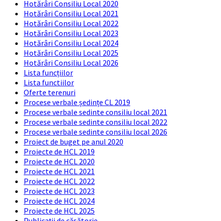
Hotărâri Consiliu Local 2020
Hotărâri Consiliu Local 2021
Hotărâri Consiliu Local 2022
Hotărâri Consiliu Local 2023
Hotărâri Consiliu Local 2024
Hotărâri Consiliu Local 2025
Hotărâri Consiliu Local 2026
Lista funcțiilor
Lista functiilor
Oferte terenuri
Procese verbale ședințe CL 2019
Procese verbale sedinte consiliu local 2021
Procese verbale sedinte consiliu local 2022
Procese verbale sedinte consiliu local 2026
Proiect de buget pe anul 2020
Proiecte de HCL 2019
Proiecte de HCL 2020
Proiecte de HCL 2021
Proiecte de HCL 2022
Proiecte de HCL 2023
Proiecte de HCL 2024
Proiecte de HCL 2025
Publicații de căsătorie