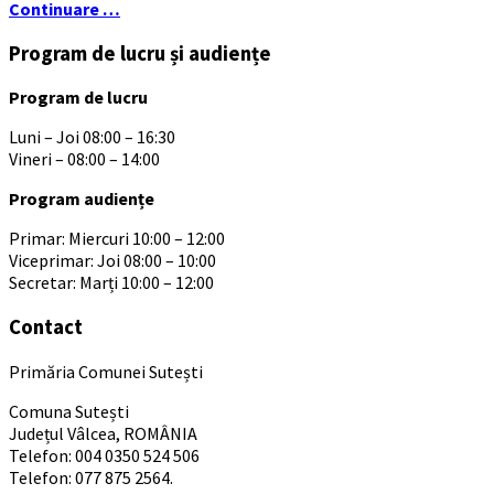
Continuare …
Program de lucru și audiențe
Program de lucru
Luni – Joi 08:00 – 16:30
Vineri – 08:00 – 14:00
Program audiențe
Primar: Miercuri 10:00 – 12:00
Viceprimar: Joi 08:00 – 10:00
Secretar: Marți 10:00 – 12:00
Contact
Primăria Comunei Sutești
Comuna Sutești
Județul Vâlcea, ROMÂNIA
Telefon: 004 0350 524 506
Telefon: 077 875 2564.