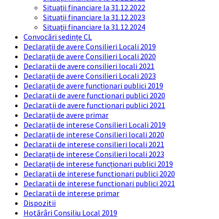
Situaţii financiare la 31.12.2022
Situații financiare la 31.12.2023
Situaţii financiare la 31.12.2024
Convocări ședințe CL
Declarații de avere Consilieri Locali 2019
Declarații de avere Consilieri Locali 2020
Declaratii de avere consilieri locali 2021
Declarații de avere Consilieri Locali 2023
Declarații de avere funcționari publici 2019
Declaratii de avere functionari publici 2020
Declaratii de avere functionari publici 2021
Declarații de avere primar
Declarații de interese Consilieri Locali 2019
Declarații de interese Consilieri locali 2020
Declaratii de interese consilieri locali 2021
Declarații de interese Consilieri locali 2023
Declarații de interese funcționari publici 2019
Declaratii de interese functionari publici 2020
Declaratii de interese functionari publici 2021
Declaratii de interese primar
Dispozitii
Hotărâri Consiliu Local 2019