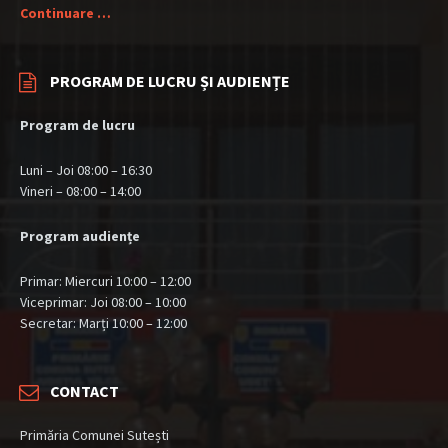
Continuare …
PROGRAM DE LUCRU ȘI AUDIENȚE
Program de lucru
Luni – Joi 08:00 – 16:30
Vineri – 08:00 – 14:00
Program audiențe
Primar: Miercuri 10:00 – 12:00
Viceprimar: Joi 08:00 – 10:00
Secretar: Marți 10:00 – 12:00
CONTACT
Primăria Comunei Sutești