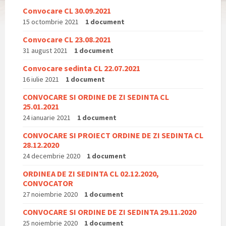
Convocare CL 30.09.2021
15 octombrie 2021
1 document
Convocare CL 23.08.2021
31 august 2021
1 document
Convocare sedinta CL 22.07.2021
16 iulie 2021
1 document
CONVOCARE SI ORDINE DE ZI SEDINTA CL
25.01.2021
24 ianuarie 2021
1 document
CONVOCARE SI PROIECT ORDINE DE ZI SEDINTA CL
28.12.2020
24 decembrie 2020
1 document
ORDINEA DE ZI SEDINTA CL 02.12.2020,
CONVOCATOR
27 noiembrie 2020
1 document
CONVOCARE SI ORDINE DE ZI SEDINTA 29.11.2020
25 noiembrie 2020
1 document