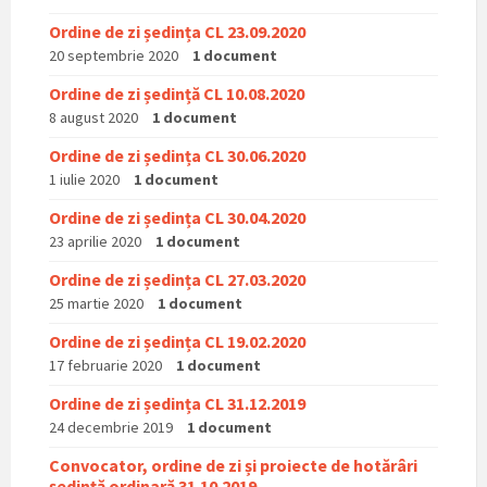
Ordine de zi ședința CL 23.09.2020
20 septembrie 2020
1 document
Ordine de zi ședință CL 10.08.2020
8 august 2020
1 document
Ordine de zi ședința CL 30.06.2020
1 iulie 2020
1 document
Ordine de zi ședința CL 30.04.2020
23 aprilie 2020
1 document
Ordine de zi ședința CL 27.03.2020
25 martie 2020
1 document
Ordine de zi ședința CL 19.02.2020
17 februarie 2020
1 document
Ordine de zi ședința CL 31.12.2019
24 decembrie 2019
1 document
Convocator, ordine de zi și proiecte de hotărâri
ședință ordinară 31.10.2019