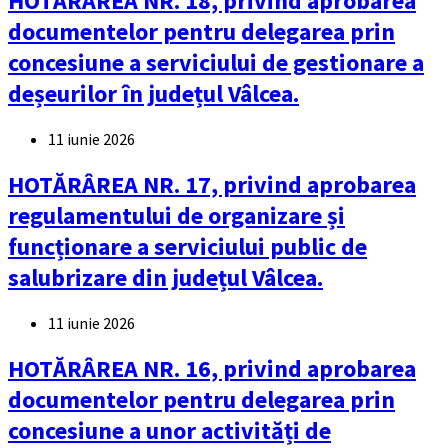
HOTĂRÂREA NR. 18, privind aprobarea
documentelor pentru delegarea prin
concesiune a serviciului de gestionare a
deșeurilor în județul Vâlcea.
11 iunie 2026
HOTĂRÂREA NR. 17, privind aprobarea
regulamentului de organizare și
funcționare a serviciului public de
salubrizare din județul Vâlcea.
11 iunie 2026
HOTĂRÂREA NR. 16, privind aprobarea
documentelor pentru delegarea prin
concesiune a unor activități de