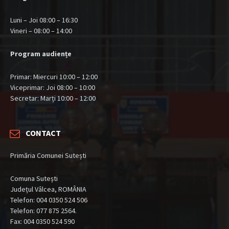
Luni – Joi 08:00 – 16:30
Vineri – 08:00 – 14:00
Program audiențe
Primar: Miercuri 10:00 – 12:00
Viceprimar: Joi 08:00 – 10:00
Secretar: Marți 10:00 – 12:00
CONTACT
Primăria Comunei Sutești
Comuna Sutești
Județul Vâlcea, ROMÂNIA
Telefon: 004 0350 524 506
Telefon: 077 875 2564.
Fax: 004 0350 524 590