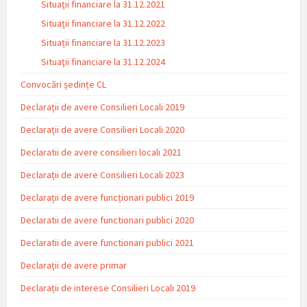
Situaţii financiare la 31.12.2021
Situaţii financiare la 31.12.2022
Situații financiare la 31.12.2023
Situaţii financiare la 31.12.2024
Convocări ședințe CL
Declarații de avere Consilieri Locali 2019
Declarații de avere Consilieri Locali 2020
Declaratii de avere consilieri locali 2021
Declarații de avere Consilieri Locali 2023
Declarații de avere funcționari publici 2019
Declaratii de avere functionari publici 2020
Declaratii de avere functionari publici 2021
Declarații de avere primar
Declarații de interese Consilieri Locali 2019