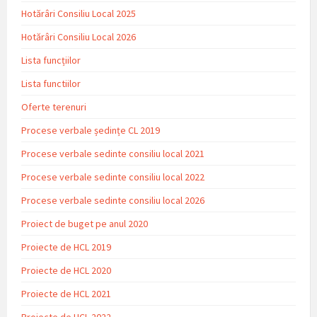
Hotărâri Consiliu Local 2025
Hotărâri Consiliu Local 2026
Lista funcțiilor
Lista functiilor
Oferte terenuri
Procese verbale ședințe CL 2019
Procese verbale sedinte consiliu local 2021
Procese verbale sedinte consiliu local 2022
Procese verbale sedinte consiliu local 2026
Proiect de buget pe anul 2020
Proiecte de HCL 2019
Proiecte de HCL 2020
Proiecte de HCL 2021
Proiecte de HCL 2022