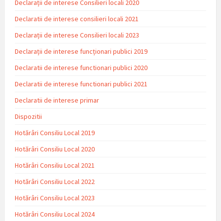
Declarații de interese Consilieri locali 2020
Declaratii de interese consilieri locali 2021
Declarații de interese Consilieri locali 2023
Declarații de interese funcționari publici 2019
Declaratii de interese functionari publici 2020
Declaratii de interese functionari publici 2021
Declaratii de interese primar
Dispozitii
Hotărâri Consiliu Local 2019
Hotărâri Consiliu Local 2020
Hotărâri Consiliu Local 2021
Hotărâri Consiliu Local 2022
Hotărâri Consiliu Local 2023
Hotărâri Consiliu Local 2024