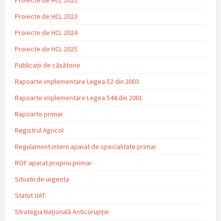
Proiecte de HCL 2023
Proiecte de HCL 2024
Proiecte de HCL 2025
Publicații de căsătorie
Rapoarte implementare Legea 52 din 2003
Rapoarte implementare Legea 544 din 2001
Rapoarte primar
Registrul Agricol
Regulament intern aparat de specialitate primar
ROF aparat propriu primar
Situatii de urgenta
Statut UAT
Strategia Națională Anticorupție