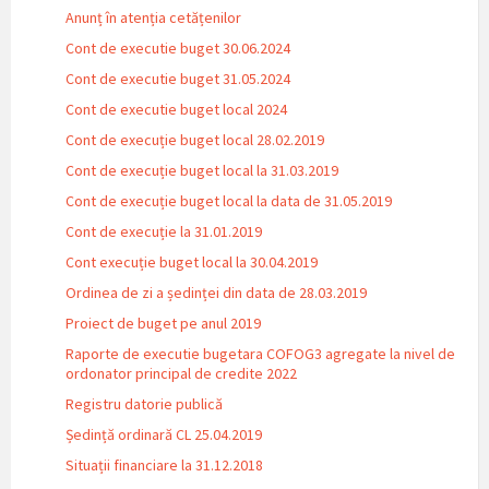
Anunț în atenția cetățenilor
Cont de executie buget 30.06.2024
Cont de executie buget 31.05.2024
Cont de executie buget local 2024
Cont de execuție buget local 28.02.2019
Cont de execuție buget local la 31.03.2019
Cont de execuție buget local la data de 31.05.2019
Cont de execuție la 31.01.2019
Cont execuție buget local la 30.04.2019
Ordinea de zi a ședinței din data de 28.03.2019
Proiect de buget pe anul 2019
Raporte de executie bugetara COFOG3 agregate la nivel de
ordonator principal de credite 2022
Registru datorie publică
Ședință ordinară CL 25.04.2019
Situații financiare la 31.12.2018