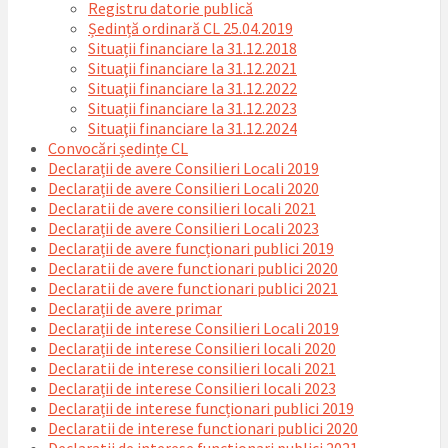
Registru datorie publică
Ședință ordinară CL 25.04.2019
Situații financiare la 31.12.2018
Situaţii financiare la 31.12.2021
Situaţii financiare la 31.12.2022
Situații financiare la 31.12.2023
Situaţii financiare la 31.12.2024
Convocări ședințe CL
Declarații de avere Consilieri Locali 2019
Declarații de avere Consilieri Locali 2020
Declaratii de avere consilieri locali 2021
Declarații de avere Consilieri Locali 2023
Declarații de avere funcționari publici 2019
Declaratii de avere functionari publici 2020
Declaratii de avere functionari publici 2021
Declarații de avere primar
Declarații de interese Consilieri Locali 2019
Declarații de interese Consilieri locali 2020
Declaratii de interese consilieri locali 2021
Declarații de interese Consilieri locali 2023
Declarații de interese funcționari publici 2019
Declaratii de interese functionari publici 2020