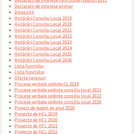
Declaratii de interese functionari publici 2021
Declaratii de interese primar
Dispozitii
Hotărâri Consiliu Local 2019
Hotărâri Consiliu Local 2020
Hotărâri Consiliu Local 2021
Hotărâri Consiliu Local 2022
Hotărâri Consiliu Local 2023
Hotărâri Consiliu Local 2024
Hotărâri Consiliu Local 2025
Hotărâri Consiliu Local 2026
Lista funcțiilor
Lista functiilor
Oferte terenuri
Procese verbale ședințe CL 2019
Procese verbale sedinte consiliu local 2021
Procese verbale sedinte consiliu local 2022
Procese verbale sedinte consiliu local 2026
Proiect de buget pe anul 2020
Proiecte de HCL 2019
Proiecte de HCL 2020
Proiecte de HCL 2021
Proiecte de HCL 2022