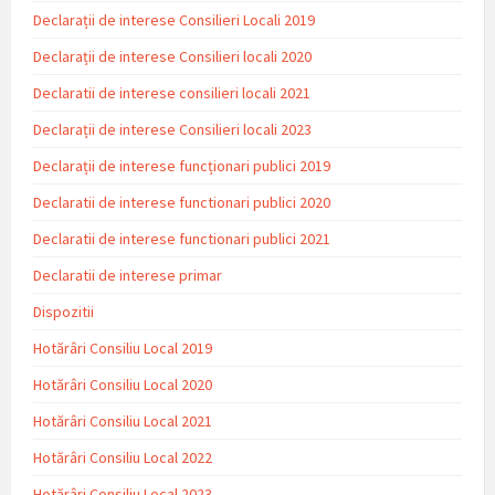
Declarații de interese Consilieri Locali 2019
Declarații de interese Consilieri locali 2020
Declaratii de interese consilieri locali 2021
Declarații de interese Consilieri locali 2023
Declarații de interese funcționari publici 2019
Declaratii de interese functionari publici 2020
Declaratii de interese functionari publici 2021
Declaratii de interese primar
Dispozitii
Hotărâri Consiliu Local 2019
Hotărâri Consiliu Local 2020
Hotărâri Consiliu Local 2021
Hotărâri Consiliu Local 2022
Hotărâri Consiliu Local 2023