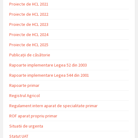
Proiecte de HCL 2021
Proiecte de HCL 2022
Proiecte de HCL 2023
Proiecte de HCL 2024
Proiecte de HCL 2025
Publicații de căsătorie
Rapoarte implementare Legea 52 din 2003
Rapoarte implementare Legea 544 din 2001
Rapoarte primar
Registrul Agricol
Regulament intern aparat de specialitate primar
ROF aparat propriu primar
Situatii de urgenta
Statut UAT