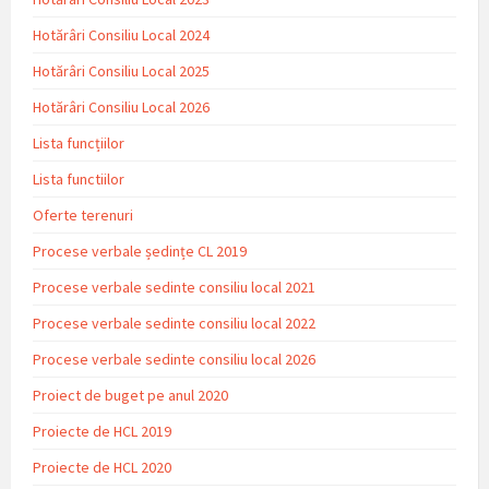
Hotărâri Consiliu Local 2024
Hotărâri Consiliu Local 2025
Hotărâri Consiliu Local 2026
Lista funcțiilor
Lista functiilor
Oferte terenuri
Procese verbale ședințe CL 2019
Procese verbale sedinte consiliu local 2021
Procese verbale sedinte consiliu local 2022
Procese verbale sedinte consiliu local 2026
Proiect de buget pe anul 2020
Proiecte de HCL 2019
Proiecte de HCL 2020