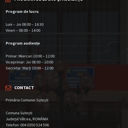
Program de lucru
Luni – Joi 08:00 – 16:30
Vineri – 08:00 – 14:00
Program audiențe
Primar: Miercuri 10:00 – 12:00
Viceprimar: Joi 08:00 – 10:00
Secretar: Marți 10:00 – 12:00
CONTACT
Primăria Comunei Sutești
Comuna Sutești
Județul Vâlcea, ROMÂNIA
Telefon: 004 0350 524 506