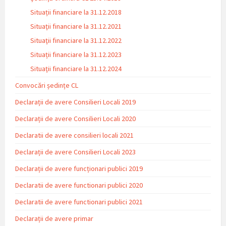
Situații financiare la 31.12.2018
Situaţii financiare la 31.12.2021
Situaţii financiare la 31.12.2022
Situații financiare la 31.12.2023
Situaţii financiare la 31.12.2024
Convocări ședințe CL
Declarații de avere Consilieri Locali 2019
Declarații de avere Consilieri Locali 2020
Declaratii de avere consilieri locali 2021
Declarații de avere Consilieri Locali 2023
Declarații de avere funcționari publici 2019
Declaratii de avere functionari publici 2020
Declaratii de avere functionari publici 2021
Declarații de avere primar