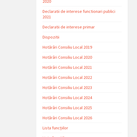
2020
Declaratii de interese functionari publici
2021
Declaratii de interese primar
Dispozitii
Hotărâri Consiliu Local 2019
Hotărâri Consiliu Local 2020
Hotărâri Consiliu Local 2021
Hotărâri Consiliu Local 2022
Hotărâri Consiliu Local 2023
Hotărâri Consiliu Local 2024
Hotărâri Consiliu Local 2025
Hotărâri Consiliu Local 2026
Lista funcțiilor