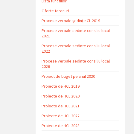
Lista functiilor
Oferte terenuri
Procese verbale ședințe CL 2019
Procese verbale sedinte consiliu local
2021
Procese verbale sedinte consiliu local
2022
Procese verbale sedinte consiliu local
2026
Proiect de buget pe anul 2020
Proiecte de HCL 2019
Proiecte de HCL 2020
Proiecte de HCL 2021
Proiecte de HCL 2022
Proiecte de HCL 2023