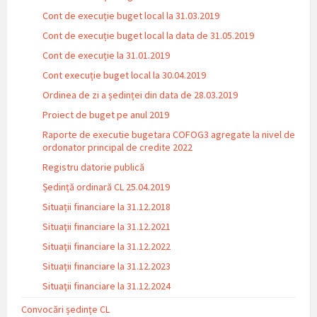
Cont de execuție buget local la 31.03.2019
Cont de execuție buget local la data de 31.05.2019
Cont de execuție la 31.01.2019
Cont execuție buget local la 30.04.2019
Ordinea de zi a ședinței din data de 28.03.2019
Proiect de buget pe anul 2019
Raporte de executie bugetara COFOG3 agregate la nivel de
ordonator principal de credite 2022
Registru datorie publică
Ședință ordinară CL 25.04.2019
Situații financiare la 31.12.2018
Situaţii financiare la 31.12.2021
Situaţii financiare la 31.12.2022
Situații financiare la 31.12.2023
Situaţii financiare la 31.12.2024
Convocări ședințe CL