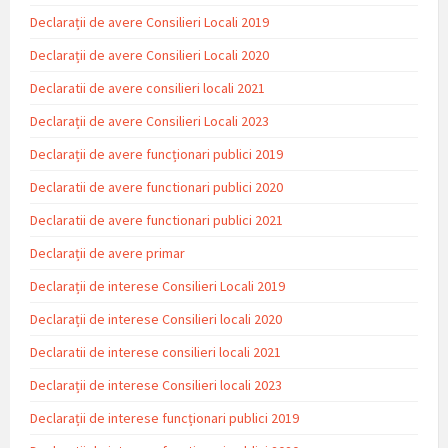
Declarații de avere Consilieri Locali 2019
Declarații de avere Consilieri Locali 2020
Declaratii de avere consilieri locali 2021
Declarații de avere Consilieri Locali 2023
Declarații de avere funcționari publici 2019
Declaratii de avere functionari publici 2020
Declaratii de avere functionari publici 2021
Declarații de avere primar
Declarații de interese Consilieri Locali 2019
Declarații de interese Consilieri locali 2020
Declaratii de interese consilieri locali 2021
Declarații de interese Consilieri locali 2023
Declarații de interese funcționari publici 2019