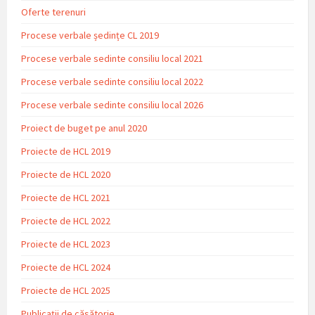
Oferte terenuri
Procese verbale ședințe CL 2019
Procese verbale sedinte consiliu local 2021
Procese verbale sedinte consiliu local 2022
Procese verbale sedinte consiliu local 2026
Proiect de buget pe anul 2020
Proiecte de HCL 2019
Proiecte de HCL 2020
Proiecte de HCL 2021
Proiecte de HCL 2022
Proiecte de HCL 2023
Proiecte de HCL 2024
Proiecte de HCL 2025
Publicații de căsătorie