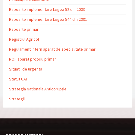
Rapoarte implementare Legea 52 din 2003
Rapoarte implementare Legea 544 din 2001
Rapoarte primar
Registrul Agricol
Regulament intern aparat de specialitate primar
ROF aparat propriu primar
Situatii de urgenta
Statut UAT
Strategia Națională Anticorupție
Strategii