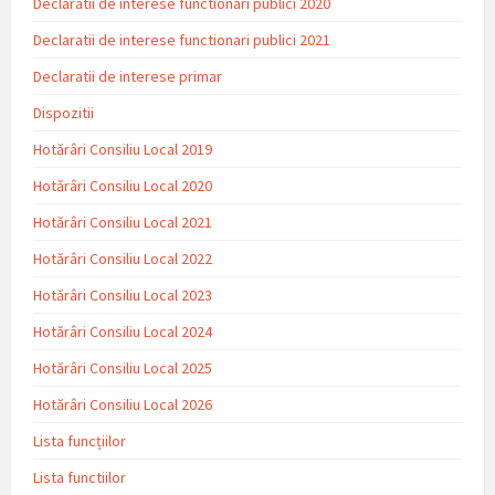
Declaratii de interese functionari publici 2020
Declaratii de interese functionari publici 2021
Declaratii de interese primar
Dispozitii
Hotărâri Consiliu Local 2019
Hotărâri Consiliu Local 2020
Hotărâri Consiliu Local 2021
Hotărâri Consiliu Local 2022
Hotărâri Consiliu Local 2023
Hotărâri Consiliu Local 2024
Hotărâri Consiliu Local 2025
Hotărâri Consiliu Local 2026
Lista funcțiilor
Lista functiilor