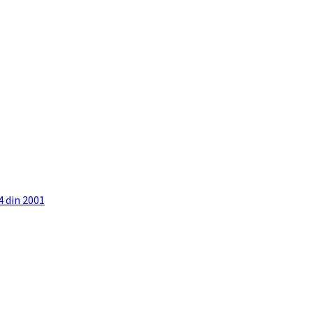
4 din 2001