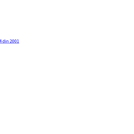
4 din 2001