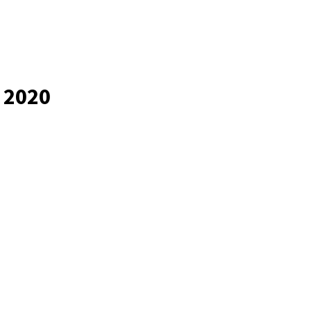
i 2020