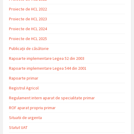
Proiecte de HCL 2022
Proiecte de HCL 2023
Proiecte de HCL 2024
Proiecte de HCL 2025
Publicații de căsătorie
Rapoarte implementare Legea 52 din 2003
Rapoarte implementare Legea 544 din 2001
Rapoarte primar
Registrul Agricol
Regulament intern aparat de specialitate primar
ROF aparat propriu primar
Situatii de urgenta
Statut UAT