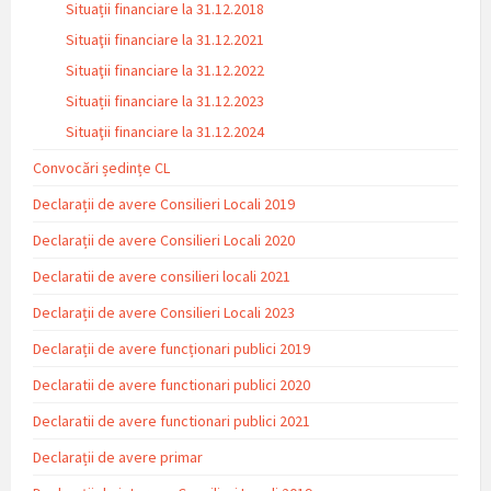
Situații financiare la 31.12.2018
Situaţii financiare la 31.12.2021
Situaţii financiare la 31.12.2022
Situații financiare la 31.12.2023
Situaţii financiare la 31.12.2024
Convocări ședințe CL
Declarații de avere Consilieri Locali 2019
Declarații de avere Consilieri Locali 2020
Declaratii de avere consilieri locali 2021
Declarații de avere Consilieri Locali 2023
Declarații de avere funcționari publici 2019
Declaratii de avere functionari publici 2020
Declaratii de avere functionari publici 2021
Declarații de avere primar