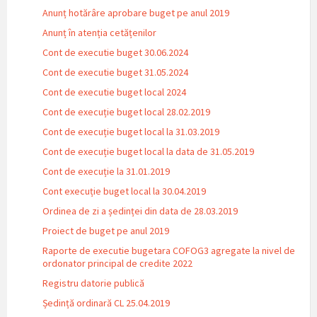
Anunț hotărâre aprobare buget pe anul 2019
Anunț în atenția cetățenilor
Cont de executie buget 30.06.2024
Cont de executie buget 31.05.2024
Cont de executie buget local 2024
Cont de execuție buget local 28.02.2019
Cont de execuție buget local la 31.03.2019
Cont de execuție buget local la data de 31.05.2019
Cont de execuție la 31.01.2019
Cont execuție buget local la 30.04.2019
Ordinea de zi a ședinței din data de 28.03.2019
Proiect de buget pe anul 2019
Raporte de executie bugetara COFOG3 agregate la nivel de
ordonator principal de credite 2022
Registru datorie publică
Ședință ordinară CL 25.04.2019