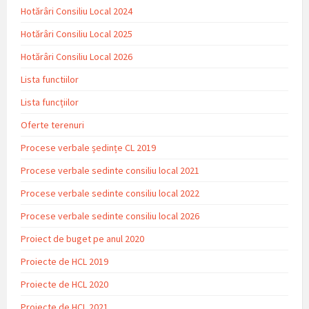
Hotărâri Consiliu Local 2024
Hotărâri Consiliu Local 2025
Hotărâri Consiliu Local 2026
Lista functiilor
Lista funcțiilor
Oferte terenuri
Procese verbale ședințe CL 2019
Procese verbale sedinte consiliu local 2021
Procese verbale sedinte consiliu local 2022
Procese verbale sedinte consiliu local 2026
Proiect de buget pe anul 2020
Proiecte de HCL 2019
Proiecte de HCL 2020
Proiecte de HCL 2021