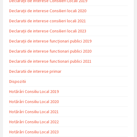
Declarații de interese Consilieri Locali 2019
Declarații de interese Consilieri locali 2020
Declaratii de interese consilieri locali 2021
Declarații de interese Consilieri locali 2023
Declarații de interese funcționari publici 2019
Declaratii de interese functionari publici 2020
Declaratii de interese functionari publici 2021
Declaratii de interese primar
Dispozitii
Hotărâri Consiliu Local 2019
Hotărâri Consiliu Local 2020
Hotărâri Consiliu Local 2021
Hotărâri Consiliu Local 2022
Hotărâri Consiliu Local 2023