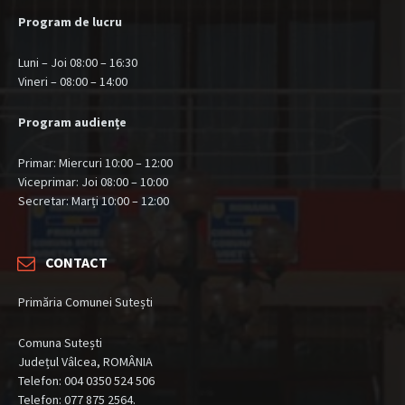
Program de lucru
Luni – Joi 08:00 – 16:30
Vineri – 08:00 – 14:00
Program audiențe
Primar: Miercuri 10:00 – 12:00
Viceprimar: Joi 08:00 – 10:00
Secretar: Marți 10:00 – 12:00
CONTACT
Primăria Comunei Sutești
Comuna Sutești
Județul Vâlcea, ROMÂNIA
Telefon: 004 0350 524 506
Telefon: 077 875 2564.