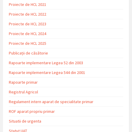
Proiecte de HCL 2021
Proiecte de HCL 2022
Proiecte de HCL 2023
Proiecte de HCL 2024
Proiecte de HCL 2025
Publicații de căsătorie
Rapoarte implementare Legea 52 din 2003
Rapoarte implementare Legea 544 din 2001
Rapoarte primar
Registrul Agricol
Regulament intern aparat de specialitate primar
ROF aparat propriu primar
Situatii de urgenta
Statut UAT