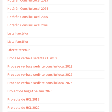
Hotărâri Consiliu Local 2023
Hotărâri Consiliu Local 2024
Hotărâri Consiliu Local 2025
Hotărâri Consiliu Local 2026
Lista funcțiilor
Lista functiilor
Oferte terenuri
Procese verbale ședințe CL 2019
Procese verbale sedinte consiliu local 2021
Procese verbale sedinte consiliu local 2022
Procese verbale sedinte consiliu local 2026
Proiect de buget pe anul 2020
Proiecte de HCL 2019
Proiecte de HCL 2020