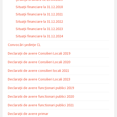
Situații financiare la 31.12.2018
Situaţii financiare la 31.12.2021
Situaţii financiare la 31.12.2022
Situații financiare la 31.12.2023
Situaţii financiare la 31.12.2024
Convocări ședințe CL
Declarații de avere Consilieri Locali 2019
Declarații de avere Consilieri Locali 2020
Declaratii de avere consilieri locali 2021
Declarații de avere Consilieri Locali 2023
Declarații de avere funcționari publici 2019
Declaratii de avere functionari publici 2020
Declaratii de avere functionari publici 2021
Declarații de avere primar