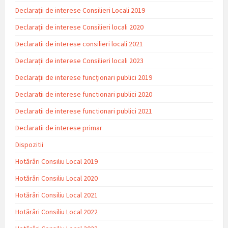
Declarații de interese Consilieri Locali 2019
Declarații de interese Consilieri locali 2020
Declaratii de interese consilieri locali 2021
Declarații de interese Consilieri locali 2023
Declarații de interese funcționari publici 2019
Declaratii de interese functionari publici 2020
Declaratii de interese functionari publici 2021
Declaratii de interese primar
Dispozitii
Hotărâri Consiliu Local 2019
Hotărâri Consiliu Local 2020
Hotărâri Consiliu Local 2021
Hotărâri Consiliu Local 2022