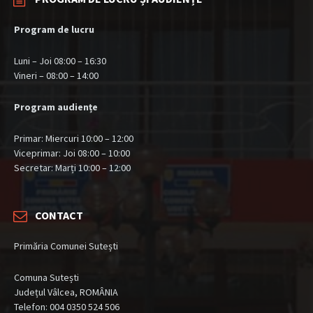
Program de lucru
Luni – Joi 08:00 – 16:30
Vineri – 08:00 – 14:00
Program audiențe
Primar: Miercuri 10:00 – 12:00
Viceprimar: Joi 08:00 – 10:00
Secretar: Marți 10:00 – 12:00
CONTACT
Primăria Comunei Sutești
Comuna Sutești
Județul Vâlcea, ROMÂNIA
Telefon: 004 0350 524 506