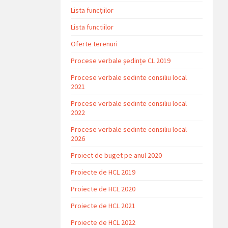
Lista funcțiilor
Lista functiilor
Oferte terenuri
Procese verbale ședințe CL 2019
Procese verbale sedinte consiliu local
2021
Procese verbale sedinte consiliu local
2022
Procese verbale sedinte consiliu local
2026
Proiect de buget pe anul 2020
Proiecte de HCL 2019
Proiecte de HCL 2020
Proiecte de HCL 2021
Proiecte de HCL 2022