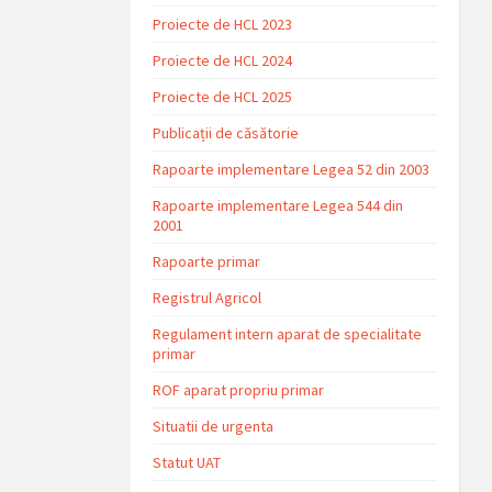
Proiecte de HCL 2023
Proiecte de HCL 2024
Proiecte de HCL 2025
Publicații de căsătorie
Rapoarte implementare Legea 52 din 2003
Rapoarte implementare Legea 544 din
2001
Rapoarte primar
Registrul Agricol
Regulament intern aparat de specialitate
primar
ROF aparat propriu primar
Situatii de urgenta
Statut UAT