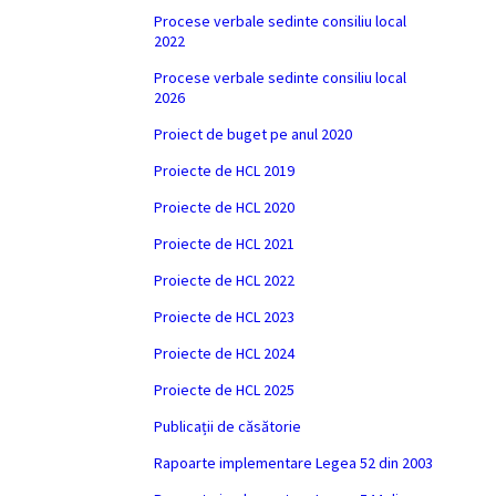
Procese verbale sedinte consiliu local
2022
Procese verbale sedinte consiliu local
2026
Proiect de buget pe anul 2020
Proiecte de HCL 2019
Proiecte de HCL 2020
Proiecte de HCL 2021
Proiecte de HCL 2022
Proiecte de HCL 2023
Proiecte de HCL 2024
Proiecte de HCL 2025
Publicații de căsătorie
Rapoarte implementare Legea 52 din 2003