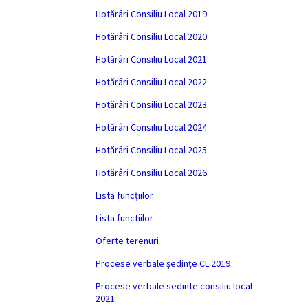
Hotărâri Consiliu Local 2019
Hotărâri Consiliu Local 2020
Hotărâri Consiliu Local 2021
Hotărâri Consiliu Local 2022
Hotărâri Consiliu Local 2023
Hotărâri Consiliu Local 2024
Hotărâri Consiliu Local 2025
Hotărâri Consiliu Local 2026
Lista funcțiilor
Lista functiilor
Oferte terenuri
Procese verbale ședințe CL 2019
Procese verbale sedinte consiliu local
2021