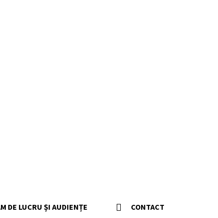
M DE LUCRU ȘI AUDIENȚE
CONTACT