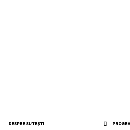
DESPRE SUTEȘTI
PROGRA