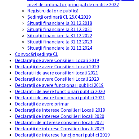
nivel de ordonator principal de credite 2022
Registru datorie publică
Ședință ordinară CL 25.04.2019
Situații financiare la 31.12.2018
Situaţii financiare la 31.12.2021
Situaţii financiare la 31.12.2022
Situații financiare la 31.12.2023
Situaţii financiare la 31.12.2024
Convocări ședințe CL
Declarații de avere Consilieri Locali 2019
Declarații de avere Consilieri Locali 2020
Declaratii de avere consilieri locali 2021
Declarații de avere Consilieri Locali 2023
Declarații de avere funcționari publici 2019
Declaratii de avere functionari publici 2020
Declaratii de avere functionari publici 2021
Declarații de avere primar
Declarații de interese Consilieri Locali 2019
Declarații de interese Consilieri locali 2020
Declaratii de interese consilieri locali 2021
Declarații de interese Consilieri locali 2023
Declarații de interese funcționari publici 2019