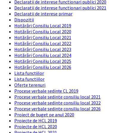
Declaratii de interese functionari publici 2020
Declaratii de interese functionari publici 2021
Declaratii de interese primar
Dispozitii
Hotărâri Consiliu Local 2019
Hotărâri Consiliu Local 2020
Hotărâri Consiliu Local 2021
Hotărâri Consiliu Local 2022
Hotărâri Consiliu Local 2023
Hotărâri Consiliu Local 2024
Hotărâri Consiliu Local 2025
Hotărâri Consiliu Local 2026
Lista funcțiilor
Lista functiilor
Oferte terenuri
Procese verbale ședințe CL 2019
Procese verbale sedinte consiliu local 2021
Procese verbale sedinte consiliu local 2022
Procese verbale sedinte consiliu local 2026
Proiect de buget pe anul 2020
Proiecte de HCL 2019
Proiecte de HCL 2020
Proiecte de HCL 2021