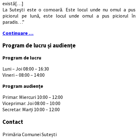
există[…]
La Suteşti este o comoară. Este locul unde nu omul a pus
piciorul pe lună, este locul unde omul a pus piciorul în
paradis…”
Continuare …
Program de lucru și audiențe
Program de lucru
Luni – Joi 08:00 – 16:30
Vineri – 08:00 – 14:00
Program audiențe
Primar: Miercuri 10:00 – 12:00
Viceprimar: Joi 08:00 – 10:00
Secretar: Marți 10:00 – 12:00
Contact
Primăria Comunei Sutești