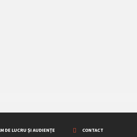
M DE LUCRU ȘI AUDIENȚE
CONTACT