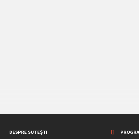
DESPRE SUTEȘTI
PROGRA