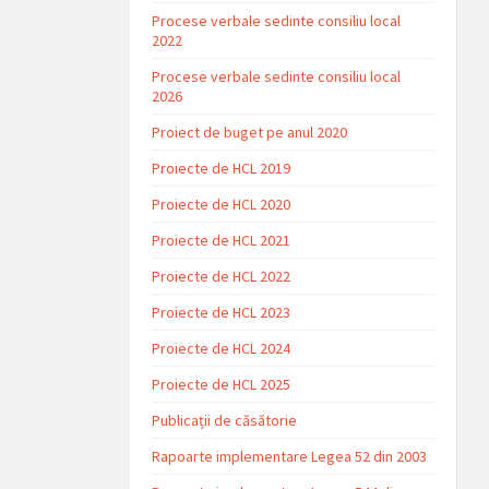
Procese verbale sedinte consiliu local
2022
Procese verbale sedinte consiliu local
2026
Proiect de buget pe anul 2020
Proiecte de HCL 2019
Proiecte de HCL 2020
Proiecte de HCL 2021
Proiecte de HCL 2022
Proiecte de HCL 2023
Proiecte de HCL 2024
Proiecte de HCL 2025
Publicații de căsătorie
Rapoarte implementare Legea 52 din 2003