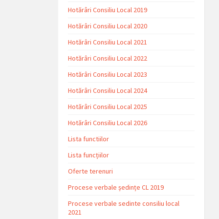
Hotărâri Consiliu Local 2019
Hotărâri Consiliu Local 2020
Hotărâri Consiliu Local 2021
Hotărâri Consiliu Local 2022
Hotărâri Consiliu Local 2023
Hotărâri Consiliu Local 2024
Hotărâri Consiliu Local 2025
Hotărâri Consiliu Local 2026
Lista functiilor
Lista funcțiilor
Oferte terenuri
Procese verbale ședințe CL 2019
Procese verbale sedinte consiliu local
2021