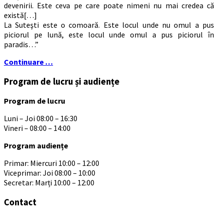
devenirii. Este ceva pe care poate nimeni nu mai credea că
există[…]
La Suteşti este o comoară. Este locul unde nu omul a pus
piciorul pe lună, este locul unde omul a pus piciorul în
paradis…”
Continuare …
Program de lucru și audiențe
Program de lucru
Luni – Joi 08:00 – 16:30
Vineri – 08:00 – 14:00
Program audiențe
Primar: Miercuri 10:00 – 12:00
Viceprimar: Joi 08:00 – 10:00
Secretar: Marți 10:00 – 12:00
Contact