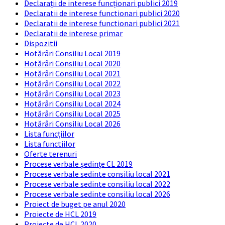
Declarații de interese funcționari publici 2019
Declaratii de interese functionari publici 2020
Declaratii de interese functionari publici 2021
Declaratii de interese primar
Dispozitii
Hotărâri Consiliu Local 2019
Hotărâri Consiliu Local 2020
Hotărâri Consiliu Local 2021
Hotărâri Consiliu Local 2022
Hotărâri Consiliu Local 2023
Hotărâri Consiliu Local 2024
Hotărâri Consiliu Local 2025
Hotărâri Consiliu Local 2026
Lista funcțiilor
Lista functiilor
Oferte terenuri
Procese verbale ședințe CL 2019
Procese verbale sedinte consiliu local 2021
Procese verbale sedinte consiliu local 2022
Procese verbale sedinte consiliu local 2026
Proiect de buget pe anul 2020
Proiecte de HCL 2019
Proiecte de HCL 2020