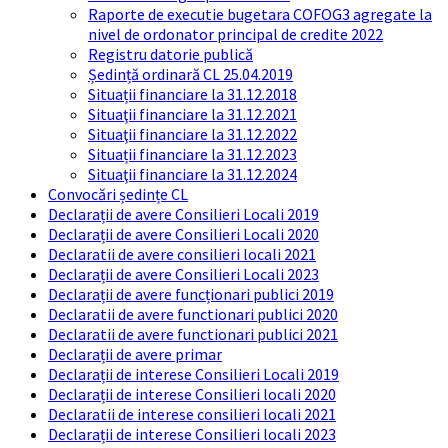
Raporte de executie bugetara COFOG3 agregate la
nivel de ordonator principal de credite 2022
Registru datorie publică
Ședință ordinară CL 25.04.2019
Situații financiare la 31.12.2018
Situaţii financiare la 31.12.2021
Situaţii financiare la 31.12.2022
Situații financiare la 31.12.2023
Situaţii financiare la 31.12.2024
Convocări ședințe CL
Declarații de avere Consilieri Locali 2019
Declarații de avere Consilieri Locali 2020
Declaratii de avere consilieri locali 2021
Declarații de avere Consilieri Locali 2023
Declarații de avere funcționari publici 2019
Declaratii de avere functionari publici 2020
Declaratii de avere functionari publici 2021
Declarații de avere primar
Declarații de interese Consilieri Locali 2019
Declarații de interese Consilieri locali 2020
Declaratii de interese consilieri locali 2021
Declarații de interese Consilieri locali 2023