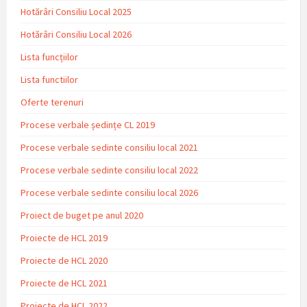
Hotărâri Consiliu Local 2025
Hotărâri Consiliu Local 2026
Lista funcțiilor
Lista functiilor
Oferte terenuri
Procese verbale ședințe CL 2019
Procese verbale sedinte consiliu local 2021
Procese verbale sedinte consiliu local 2022
Procese verbale sedinte consiliu local 2026
Proiect de buget pe anul 2020
Proiecte de HCL 2019
Proiecte de HCL 2020
Proiecte de HCL 2021
Proiecte de HCL 2022