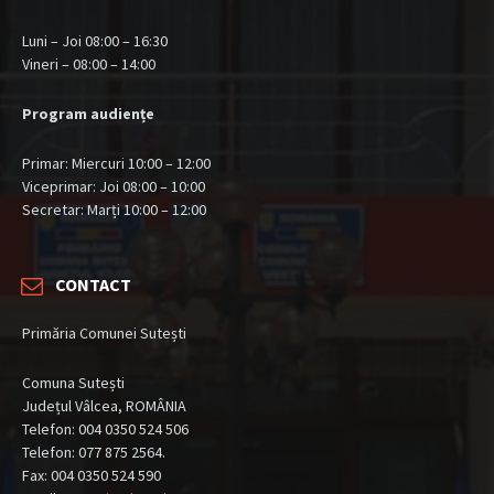
Luni – Joi 08:00 – 16:30
Vineri – 08:00 – 14:00
Program audiențe
Primar: Miercuri 10:00 – 12:00
Viceprimar: Joi 08:00 – 10:00
Secretar: Marți 10:00 – 12:00
CONTACT
Primăria Comunei Sutești
Comuna Sutești
Județul Vâlcea, ROMÂNIA
Telefon: 004 0350 524 506
Telefon: 077 875 2564.
Fax: 004 0350 524 590