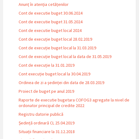
Anunț în atenția cetățenilor
Cont de executie buget 30.06.2024
Cont de executie buget 31.05.2024
Cont de executie buget local 2024
Cont de execuție buget local 28.02.2019
Cont de execuție buget local la 31.03.2019
Cont de execuție buget local la data de 31.05.2019
Cont de execuție la 31.01.2019
Cont execuție buget local la 30.04.2019
Ordinea de zi a ședinței din data de 28.03.2019
Proiect de buget pe anul 2019
Raporte de executie bugetara COFOG3 agregate la nivel de
ordonator principal de credite 2022
Registru datorie publică
Ședință ordinară CL 25.04.2019
Situații financiare la 31.12.2018