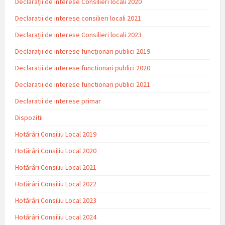
Declarații de interese Consilieri locali 2020
Declaratii de interese consilieri locali 2021
Declarații de interese Consilieri locali 2023
Declarații de interese funcționari publici 2019
Declaratii de interese functionari publici 2020
Declaratii de interese functionari publici 2021
Declaratii de interese primar
Dispozitii
Hotărâri Consiliu Local 2019
Hotărâri Consiliu Local 2020
Hotărâri Consiliu Local 2021
Hotărâri Consiliu Local 2022
Hotărâri Consiliu Local 2023
Hotărâri Consiliu Local 2024