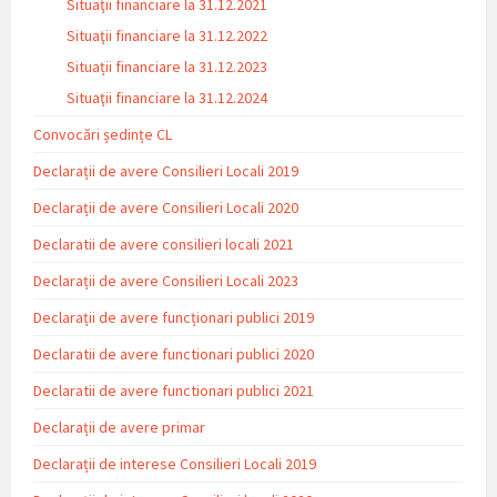
Situaţii financiare la 31.12.2021
Situaţii financiare la 31.12.2022
Situații financiare la 31.12.2023
Situaţii financiare la 31.12.2024
Convocări ședințe CL
Declarații de avere Consilieri Locali 2019
Declarații de avere Consilieri Locali 2020
Declaratii de avere consilieri locali 2021
Declarații de avere Consilieri Locali 2023
Declarații de avere funcționari publici 2019
Declaratii de avere functionari publici 2020
Declaratii de avere functionari publici 2021
Declarații de avere primar
Declarații de interese Consilieri Locali 2019