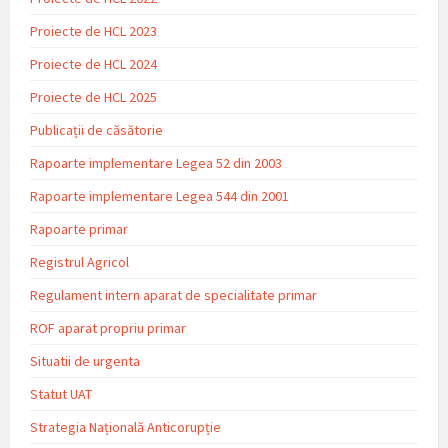
Proiecte de HCL 2023
Proiecte de HCL 2024
Proiecte de HCL 2025
Publicații de căsătorie
Rapoarte implementare Legea 52 din 2003
Rapoarte implementare Legea 544 din 2001
Rapoarte primar
Registrul Agricol
Regulament intern aparat de specialitate primar
ROF aparat propriu primar
Situatii de urgenta
Statut UAT
Strategia Națională Anticorupție