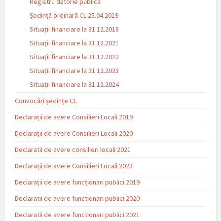
Registru datorie publică
Ședință ordinară CL 25.04.2019
Situații financiare la 31.12.2018
Situaţii financiare la 31.12.2021
Situaţii financiare la 31.12.2022
Situații financiare la 31.12.2023
Situaţii financiare la 31.12.2024
Convocări ședințe CL
Declarații de avere Consilieri Locali 2019
Declarații de avere Consilieri Locali 2020
Declaratii de avere consilieri locali 2021
Declarații de avere Consilieri Locali 2023
Declarații de avere funcționari publici 2019
Declaratii de avere functionari publici 2020
Declaratii de avere functionari publici 2021