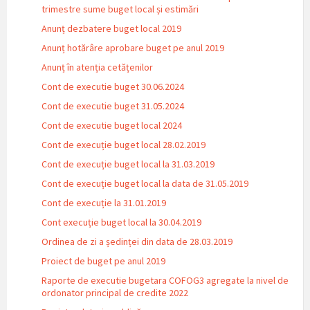
trimestre sume buget local și estimări
Anunț dezbatere buget local 2019
Anunț hotărâre aprobare buget pe anul 2019
Anunț în atenția cetățenilor
Cont de executie buget 30.06.2024
Cont de executie buget 31.05.2024
Cont de executie buget local 2024
Cont de execuție buget local 28.02.2019
Cont de execuție buget local la 31.03.2019
Cont de execuție buget local la data de 31.05.2019
Cont de execuție la 31.01.2019
Cont execuție buget local la 30.04.2019
Ordinea de zi a ședinței din data de 28.03.2019
Proiect de buget pe anul 2019
Raporte de executie bugetara COFOG3 agregate la nivel de
ordonator principal de credite 2022