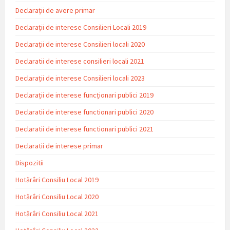
Declarații de avere primar
Declarații de interese Consilieri Locali 2019
Declarații de interese Consilieri locali 2020
Declaratii de interese consilieri locali 2021
Declarații de interese Consilieri locali 2023
Declarații de interese funcționari publici 2019
Declaratii de interese functionari publici 2020
Declaratii de interese functionari publici 2021
Declaratii de interese primar
Dispozitii
Hotărâri Consiliu Local 2019
Hotărâri Consiliu Local 2020
Hotărâri Consiliu Local 2021