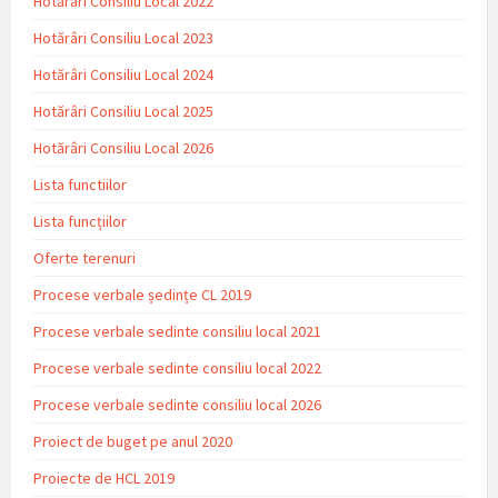
Hotărâri Consiliu Local 2022
Hotărâri Consiliu Local 2023
Hotărâri Consiliu Local 2024
Hotărâri Consiliu Local 2025
Hotărâri Consiliu Local 2026
Lista functiilor
Lista funcțiilor
Oferte terenuri
Procese verbale ședințe CL 2019
Procese verbale sedinte consiliu local 2021
Procese verbale sedinte consiliu local 2022
Procese verbale sedinte consiliu local 2026
Proiect de buget pe anul 2020
Proiecte de HCL 2019