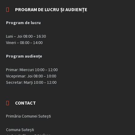
PROGRAM DE LUCRU ȘI AUDIENȚE
Program de lucru
Luni – Joi 08:00 – 16:30
Vineri – 08:00 – 14:00
Program audiențe
Primar: Miercuri 10:00 – 12:00
Viceprimar: Joi 08:00 – 10:00
Secretar: Marți 10:00 – 12:00
CONTACT
Primăria Comunei Sutești
Comuna Sutești