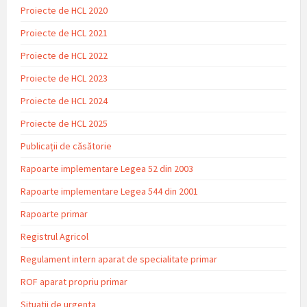
Proiecte de HCL 2020
Proiecte de HCL 2021
Proiecte de HCL 2022
Proiecte de HCL 2023
Proiecte de HCL 2024
Proiecte de HCL 2025
Publicații de căsătorie
Rapoarte implementare Legea 52 din 2003
Rapoarte implementare Legea 544 din 2001
Rapoarte primar
Registrul Agricol
Regulament intern aparat de specialitate primar
ROF aparat propriu primar
Situatii de urgenta