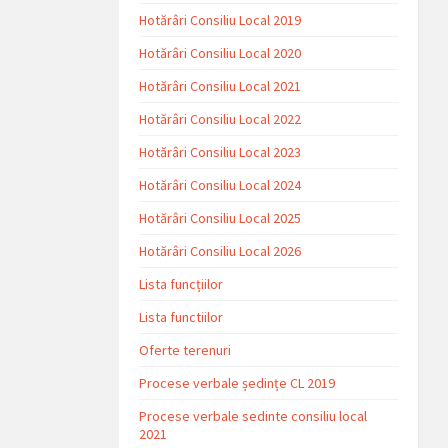
Hotărâri Consiliu Local 2019
Hotărâri Consiliu Local 2020
Hotărâri Consiliu Local 2021
Hotărâri Consiliu Local 2022
Hotărâri Consiliu Local 2023
Hotărâri Consiliu Local 2024
Hotărâri Consiliu Local 2025
Hotărâri Consiliu Local 2026
Lista funcțiilor
Lista functiilor
Oferte terenuri
Procese verbale ședințe CL 2019
Procese verbale sedinte consiliu local
2021