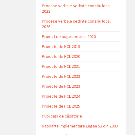
Procese verbale sedinte consiliu local
2022
Procese verbale sedinte consiliu local
2026
Proiect de buget pe anul 2020
Proiecte de HCL 2019
Proiecte de HCL 2020
Proiecte de HCL 2021
Proiecte de HCL 2022
Proiecte de HCL 2023
Proiecte de HCL 2024
Proiecte de HCL 2025
Publicații de căsătorie
Rapoarte implementare Legea 52 din 2003