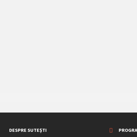
DESPRE SUTEȘTI
PROGRA