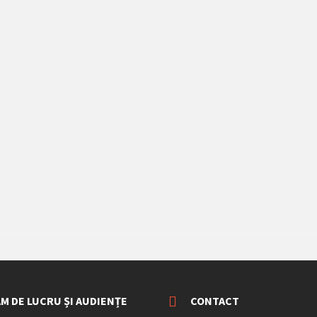
M DE LUCRU ȘI AUDIENȚE
CONTACT