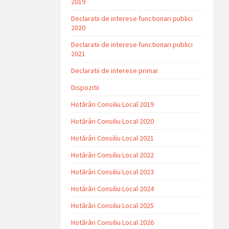
2019
Declaratii de interese functionari publici
2020
Declaratii de interese functionari publici
2021
Declaratii de interese primar
Dispozitii
Hotărâri Consiliu Local 2019
Hotărâri Consiliu Local 2020
Hotărâri Consiliu Local 2021
Hotărâri Consiliu Local 2022
Hotărâri Consiliu Local 2023
Hotărâri Consiliu Local 2024
Hotărâri Consiliu Local 2025
Hotărâri Consiliu Local 2026