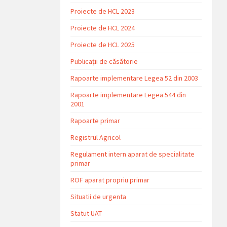
Proiecte de HCL 2023
Proiecte de HCL 2024
Proiecte de HCL 2025
Publicații de căsătorie
Rapoarte implementare Legea 52 din 2003
Rapoarte implementare Legea 544 din
2001
Rapoarte primar
Registrul Agricol
Regulament intern aparat de specialitate
primar
ROF aparat propriu primar
Situatii de urgenta
Statut UAT