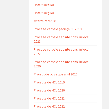
Lista functiilor
Lista funcțiilor
Oferte terenuri
Procese verbale ședințe CL 2019
Procese verbale sedinte consiliu local
2021
Procese verbale sedinte consiliu local
2022
Procese verbale sedinte consiliu local
2026
Proiect de buget pe anul 2020
Proiecte de HCL 2019
Proiecte de HCL 2020
Proiecte de HCL 2021
Proiecte de HCL 2022