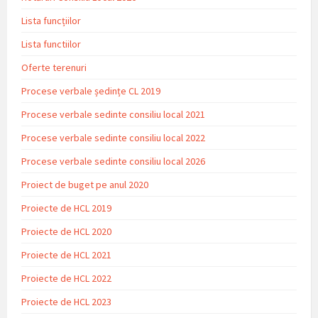
Lista funcțiilor
Lista functiilor
Oferte terenuri
Procese verbale ședințe CL 2019
Procese verbale sedinte consiliu local 2021
Procese verbale sedinte consiliu local 2022
Procese verbale sedinte consiliu local 2026
Proiect de buget pe anul 2020
Proiecte de HCL 2019
Proiecte de HCL 2020
Proiecte de HCL 2021
Proiecte de HCL 2022
Proiecte de HCL 2023