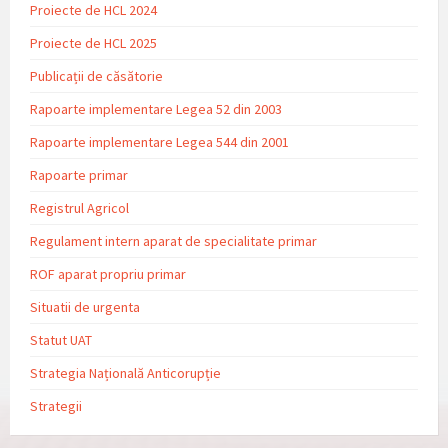
Proiecte de HCL 2024
Proiecte de HCL 2025
Publicații de căsătorie
Rapoarte implementare Legea 52 din 2003
Rapoarte implementare Legea 544 din 2001
Rapoarte primar
Registrul Agricol
Regulament intern aparat de specialitate primar
ROF aparat propriu primar
Situatii de urgenta
Statut UAT
Strategia Națională Anticorupție
Strategii