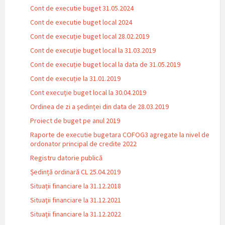
Cont de executie buget 31.05.2024
Cont de executie buget local 2024
Cont de execuție buget local 28.02.2019
Cont de execuție buget local la 31.03.2019
Cont de execuție buget local la data de 31.05.2019
Cont de execuție la 31.01.2019
Cont execuție buget local la 30.04.2019
Ordinea de zi a ședinței din data de 28.03.2019
Proiect de buget pe anul 2019
Raporte de executie bugetara COFOG3 agregate la nivel de
ordonator principal de credite 2022
Registru datorie publică
Ședință ordinară CL 25.04.2019
Situații financiare la 31.12.2018
Situaţii financiare la 31.12.2021
Situaţii financiare la 31.12.2022