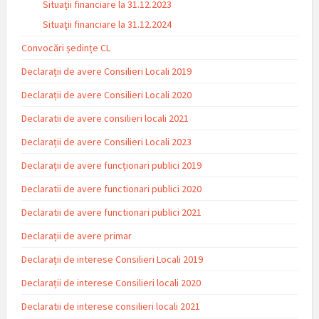
Situații financiare la 31.12.2023
Situaţii financiare la 31.12.2024
Convocări ședințe CL
Declarații de avere Consilieri Locali 2019
Declarații de avere Consilieri Locali 2020
Declaratii de avere consilieri locali 2021
Declarații de avere Consilieri Locali 2023
Declarații de avere funcționari publici 2019
Declaratii de avere functionari publici 2020
Declaratii de avere functionari publici 2021
Declarații de avere primar
Declarații de interese Consilieri Locali 2019
Declarații de interese Consilieri locali 2020
Declaratii de interese consilieri locali 2021