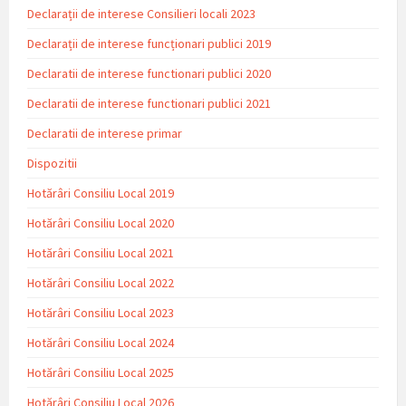
Declarații de interese Consilieri locali 2023
Declarații de interese funcționari publici 2019
Declaratii de interese functionari publici 2020
Declaratii de interese functionari publici 2021
Declaratii de interese primar
Dispozitii
Hotărâri Consiliu Local 2019
Hotărâri Consiliu Local 2020
Hotărâri Consiliu Local 2021
Hotărâri Consiliu Local 2022
Hotărâri Consiliu Local 2023
Hotărâri Consiliu Local 2024
Hotărâri Consiliu Local 2025
Hotărâri Consiliu Local 2026