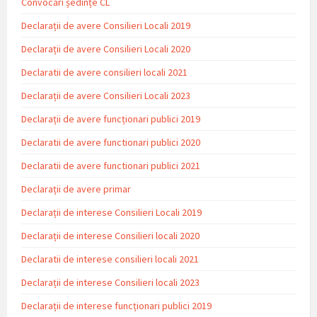
Convocări ședințe CL
Declarații de avere Consilieri Locali 2019
Declarații de avere Consilieri Locali 2020
Declaratii de avere consilieri locali 2021
Declarații de avere Consilieri Locali 2023
Declarații de avere funcționari publici 2019
Declaratii de avere functionari publici 2020
Declaratii de avere functionari publici 2021
Declarații de avere primar
Declarații de interese Consilieri Locali 2019
Declarații de interese Consilieri locali 2020
Declaratii de interese consilieri locali 2021
Declarații de interese Consilieri locali 2023
Declarații de interese funcționari publici 2019