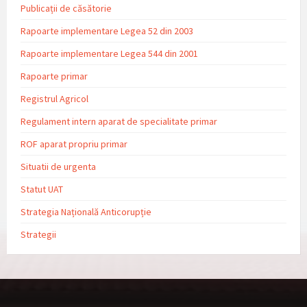
Publicații de căsătorie
Rapoarte implementare Legea 52 din 2003
Rapoarte implementare Legea 544 din 2001
Rapoarte primar
Registrul Agricol
Regulament intern aparat de specialitate primar
ROF aparat propriu primar
Situatii de urgenta
Statut UAT
Strategia Națională Anticorupție
Strategii