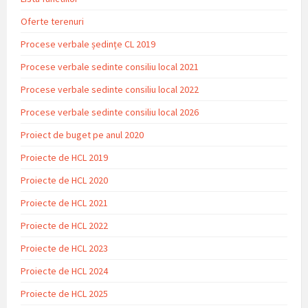
Oferte terenuri
Procese verbale ședințe CL 2019
Procese verbale sedinte consiliu local 2021
Procese verbale sedinte consiliu local 2022
Procese verbale sedinte consiliu local 2026
Proiect de buget pe anul 2020
Proiecte de HCL 2019
Proiecte de HCL 2020
Proiecte de HCL 2021
Proiecte de HCL 2022
Proiecte de HCL 2023
Proiecte de HCL 2024
Proiecte de HCL 2025