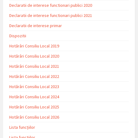
Declaratii de interese functionari publici 2020
Declaratii de interese functionari publici 2021
Declaratii de interese primar
Dispozitii
Hotărâri Consiliu Local 2019
Hotărâri Consiliu Local 2020
Hotărâri Consiliu Local 2021
Hotărâri Consiliu Local 2022
Hotărâri Consiliu Local 2023
Hotărâri Consiliu Local 2024
Hotărâri Consiliu Local 2025
Hotărâri Consiliu Local 2026
Lista funcțiilor
Lista functiilor