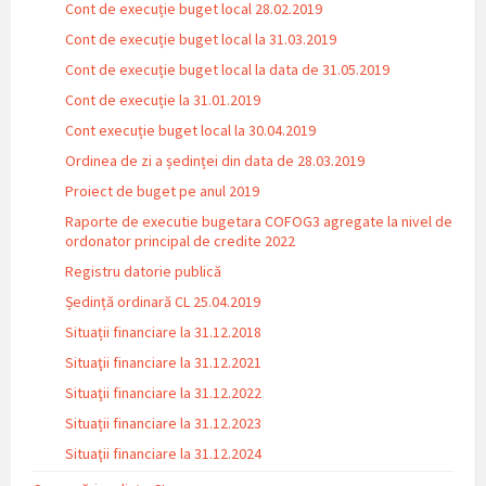
Cont de execuție buget local 28.02.2019
Cont de execuție buget local la 31.03.2019
Cont de execuție buget local la data de 31.05.2019
Cont de execuție la 31.01.2019
Cont execuție buget local la 30.04.2019
Ordinea de zi a ședinței din data de 28.03.2019
Proiect de buget pe anul 2019
Raporte de executie bugetara COFOG3 agregate la nivel de
ordonator principal de credite 2022
Registru datorie publică
Ședință ordinară CL 25.04.2019
Situații financiare la 31.12.2018
Situaţii financiare la 31.12.2021
Situaţii financiare la 31.12.2022
Situații financiare la 31.12.2023
Situaţii financiare la 31.12.2024