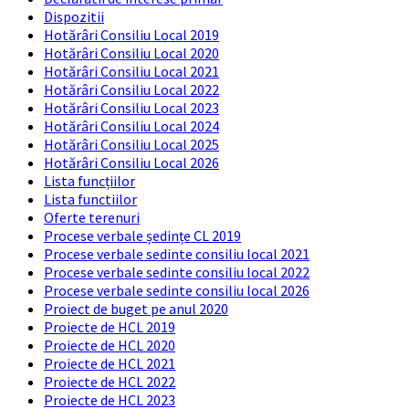
Dispozitii
Hotărâri Consiliu Local 2019
Hotărâri Consiliu Local 2020
Hotărâri Consiliu Local 2021
Hotărâri Consiliu Local 2022
Hotărâri Consiliu Local 2023
Hotărâri Consiliu Local 2024
Hotărâri Consiliu Local 2025
Hotărâri Consiliu Local 2026
Lista funcțiilor
Lista functiilor
Oferte terenuri
Procese verbale ședințe CL 2019
Procese verbale sedinte consiliu local 2021
Procese verbale sedinte consiliu local 2022
Procese verbale sedinte consiliu local 2026
Proiect de buget pe anul 2020
Proiecte de HCL 2019
Proiecte de HCL 2020
Proiecte de HCL 2021
Proiecte de HCL 2022
Proiecte de HCL 2023