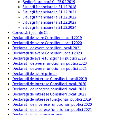
Ședință ordinară CL 25.04.2019
Situații financiare la 31.12.2018
Situaţii financiare la 31.12.2021
Situaţii financiare la 31.12.2022
Situații financiare la 31.12.2023
Situaţii financiare la 31.12.2024
Convocări ședințe CL
Declarații de avere Consilieri Locali 2019
Declarații de avere Consilieri Locali 2020
Declaratii de avere consilieri locali 2021
Declarații de avere Consilieri Locali 2023
Declarații de avere funcționari publici 2019
Declaratii de avere functionari publici 2020
Declaratii de avere functionari publici 2021
Declarații de avere primar
Declarații de interese Consilieri Locali 2019
Declarații de interese Consilieri locali 2020
Declaratii de interese consilieri locali 2021
Declarații de interese Consilieri locali 2023
Declarații de interese funcționari publici 2019
Declaratii de interese functionari publici 2020
Declaratii de interese functionari publici 2021
Declaratii de interese primar