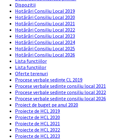
Dispozitii
Hotărâri Consiliu Local 2019
Hotărâri Consiliu Local 2020
Hotărâri Consiliu Local 2021
Hotărâri Consiliu Local 2022
Hotărâri Consiliu Local 2023
Hotărâri Consiliu Local 2024
Hotărâri Consiliu Local 2025
Hotărâri Consiliu Local 2026
Lista functiilor
Lista funcțiilor
Oferte terenuri
Procese verbale ședințe CL 2019
Procese verbale sedinte consiliu local 2021
Procese verbale sedinte consiliu local 2022
Procese verbale sedinte consiliu local 2026
Proiect de buget pe anul 2020
Proiecte de HCL 2019
Proiecte de HCL 2020
Proiecte de HCL 2021
Proiecte de HCL 2022
Proiecte de HCL 2023