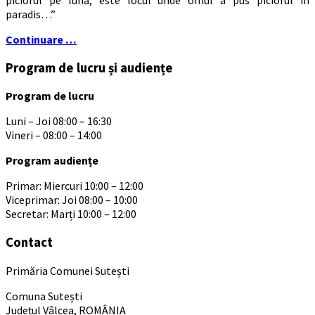
paradis…”
Continuare …
Program de lucru și audiențe
Program de lucru
Luni – Joi 08:00 – 16:30
Vineri – 08:00 – 14:00
Program audiențe
Primar: Miercuri 10:00 – 12:00
Viceprimar: Joi 08:00 – 10:00
Secretar: Marți 10:00 – 12:00
Contact
Primăria Comunei Sutești
Comuna Sutești
Județul Vâlcea, ROMÂNIA