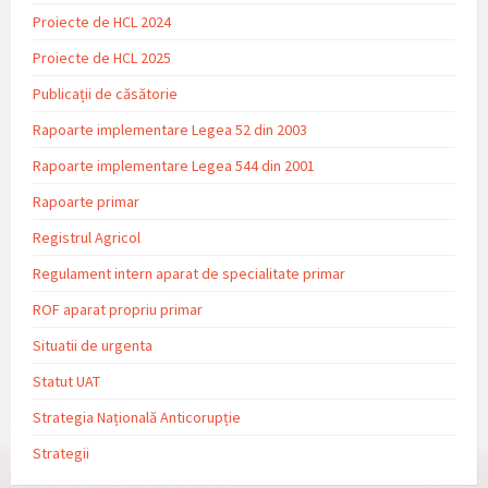
Proiecte de HCL 2024
Proiecte de HCL 2025
Publicații de căsătorie
Rapoarte implementare Legea 52 din 2003
Rapoarte implementare Legea 544 din 2001
Rapoarte primar
Registrul Agricol
Regulament intern aparat de specialitate primar
ROF aparat propriu primar
Situatii de urgenta
Statut UAT
Strategia Națională Anticorupție
Strategii