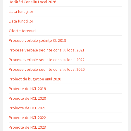
Hotărâri Consiliu Local 2026
Lista funcțiilor
Lista functiilor
Oferte terenuri
Procese verbale ședințe CL 2019
Procese verbale sedinte consiliu local 2021
Procese verbale sedinte consiliu local 2022
Procese verbale sedinte consiliu local 2026
Proiect de buget pe anul 2020
Proiecte de HCL 2019
Proiecte de HCL 2020
Proiecte de HCL 2021
Proiecte de HCL 2022
Proiecte de HCL 2023