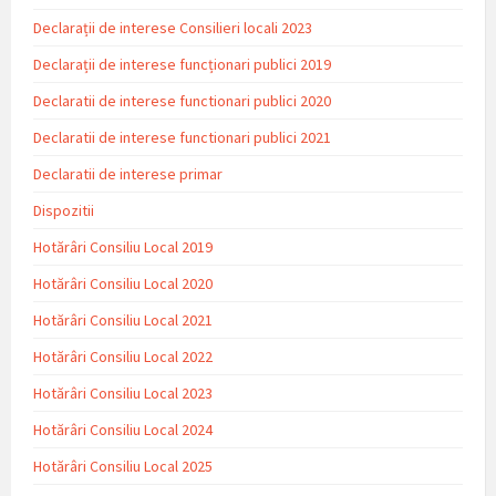
Declarații de interese Consilieri locali 2023
Declarații de interese funcționari publici 2019
Declaratii de interese functionari publici 2020
Declaratii de interese functionari publici 2021
Declaratii de interese primar
Dispozitii
Hotărâri Consiliu Local 2019
Hotărâri Consiliu Local 2020
Hotărâri Consiliu Local 2021
Hotărâri Consiliu Local 2022
Hotărâri Consiliu Local 2023
Hotărâri Consiliu Local 2024
Hotărâri Consiliu Local 2025