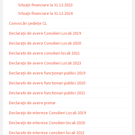
Situații financiare la 31.12.2023
Situaţii financiare la 31.12.2024
Convocări ședințe CL
Declarații de avere Consilieri Locali 2019
Declarații de avere Consilieri Locali 2020
Declaratii de avere consilieri locali 2021
Declarații de avere Consilieri Locali 2023
Declarații de avere funcționari publici 2019
Declaratii de avere functionari publici 2020
Declaratii de avere functionari publici 2021
Declarații de avere primar
Declarații de interese Consilieri Locali 2019
Declarații de interese Consilieri locali 2020
Declaratii de interese consilieri locali 2021