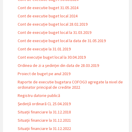
Cont de executie buget 31.05.2024
Cont de executie buget local 2024
Cont de execuție buget local 28.02.2019
Cont de execuție buget local la 31.03.2019
Cont de execuție buget local la data de 31.05.2019
Cont de execuție la 31.01.2019
Cont execuție buget local la 30.04.2019
Ordinea de zi a ședinței din data de 28.03.2019
Proiect de buget pe anul 2019
Raporte de executie bugetara COFOG3 agregate la nivel de
ordonator principal de credite 2022
Registru datorie publică
Ședință ordinară CL 25.04.2019
Situații financiare la 31.12.2018
Situaţii financiare la 31.12.2021
Situaţii financiare la 31.12.2022