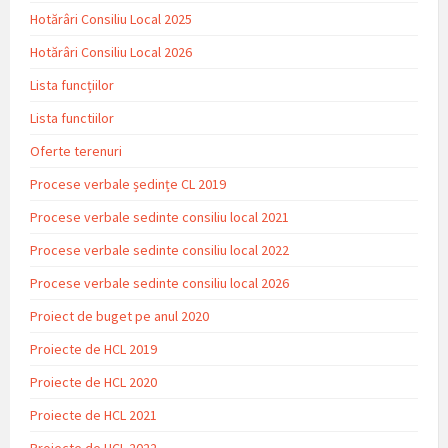
Hotărâri Consiliu Local 2025
Hotărâri Consiliu Local 2026
Lista funcțiilor
Lista functiilor
Oferte terenuri
Procese verbale ședințe CL 2019
Procese verbale sedinte consiliu local 2021
Procese verbale sedinte consiliu local 2022
Procese verbale sedinte consiliu local 2026
Proiect de buget pe anul 2020
Proiecte de HCL 2019
Proiecte de HCL 2020
Proiecte de HCL 2021
Proiecte de HCL 2022