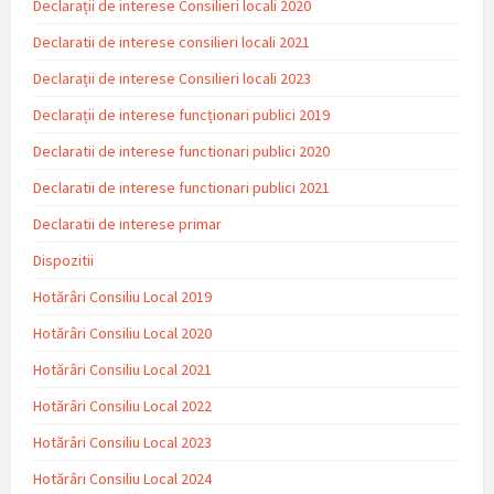
Declarații de interese Consilieri locali 2020
Declaratii de interese consilieri locali 2021
Declarații de interese Consilieri locali 2023
Declarații de interese funcționari publici 2019
Declaratii de interese functionari publici 2020
Declaratii de interese functionari publici 2021
Declaratii de interese primar
Dispozitii
Hotărâri Consiliu Local 2019
Hotărâri Consiliu Local 2020
Hotărâri Consiliu Local 2021
Hotărâri Consiliu Local 2022
Hotărâri Consiliu Local 2023
Hotărâri Consiliu Local 2024