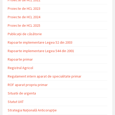
Proiecte de HCL 2023
Proiecte de HCL 2024
Proiecte de HCL 2025
Publicații de căsătorie
Rapoarte implementare Legea 52 din 2003
Rapoarte implementare Legea 544 din 2001
Rapoarte primar
Registrul Agricol
Regulament intern aparat de specialitate primar
ROF aparat propriu primar
Situatii de urgenta
Statut UAT
Strategia Națională Anticorupție