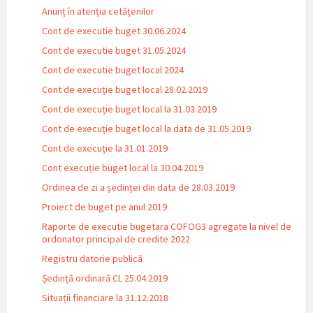
Anunț în atenția cetățenilor
Cont de executie buget 30.06.2024
Cont de executie buget 31.05.2024
Cont de executie buget local 2024
Cont de execuție buget local 28.02.2019
Cont de execuție buget local la 31.03.2019
Cont de execuție buget local la data de 31.05.2019
Cont de execuție la 31.01.2019
Cont execuție buget local la 30.04.2019
Ordinea de zi a ședinței din data de 28.03.2019
Proiect de buget pe anul 2019
Raporte de executie bugetara COFOG3 agregate la nivel de
ordonator principal de credite 2022
Registru datorie publică
Ședință ordinară CL 25.04.2019
Situații financiare la 31.12.2018