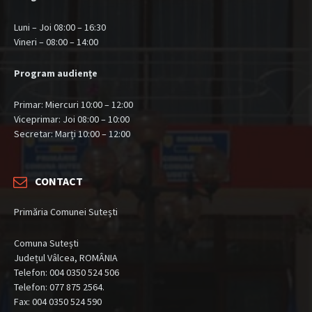
Luni – Joi 08:00 – 16:30
Vineri – 08:00 – 14:00
Program audiențe
Primar: Miercuri 10:00 – 12:00
Viceprimar: Joi 08:00 – 10:00
Secretar: Marți 10:00 – 12:00
CONTACT
Primăria Comunei Sutești
Comuna Sutești
Județul Vâlcea, ROMÂNIA
Telefon: 004 0350 524 506
Telefon: 077 875 2564.
Fax: 004 0350 524 590