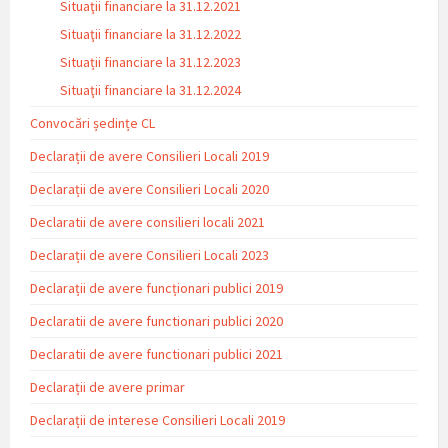
Situaţii financiare la 31.12.2021
Situaţii financiare la 31.12.2022
Situații financiare la 31.12.2023
Situaţii financiare la 31.12.2024
Convocări ședințe CL
Declarații de avere Consilieri Locali 2019
Declarații de avere Consilieri Locali 2020
Declaratii de avere consilieri locali 2021
Declarații de avere Consilieri Locali 2023
Declarații de avere funcționari publici 2019
Declaratii de avere functionari publici 2020
Declaratii de avere functionari publici 2021
Declarații de avere primar
Declarații de interese Consilieri Locali 2019