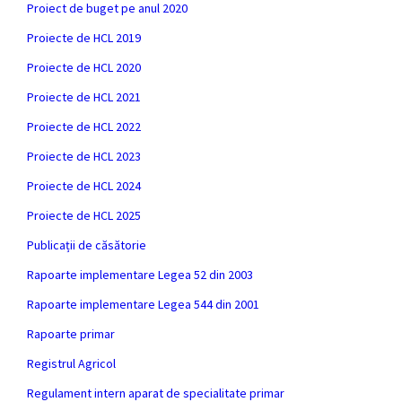
Proiect de buget pe anul 2020
Proiecte de HCL 2019
Proiecte de HCL 2020
Proiecte de HCL 2021
Proiecte de HCL 2022
Proiecte de HCL 2023
Proiecte de HCL 2024
Proiecte de HCL 2025
Publicații de căsătorie
Rapoarte implementare Legea 52 din 2003
Rapoarte implementare Legea 544 din 2001
Rapoarte primar
Registrul Agricol
Regulament intern aparat de specialitate primar