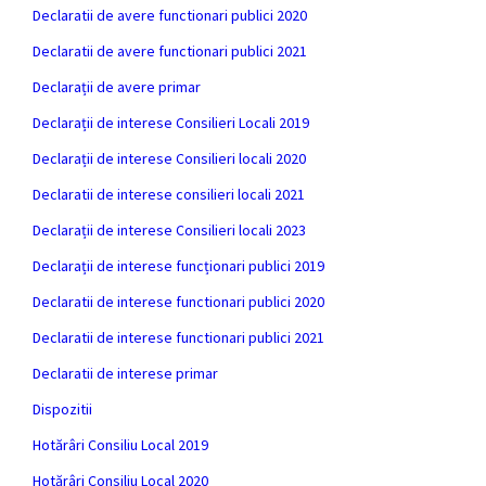
Declaratii de avere functionari publici 2020
Declaratii de avere functionari publici 2021
Declarații de avere primar
Declarații de interese Consilieri Locali 2019
Declarații de interese Consilieri locali 2020
Declaratii de interese consilieri locali 2021
Declarații de interese Consilieri locali 2023
Declarații de interese funcționari publici 2019
Declaratii de interese functionari publici 2020
Declaratii de interese functionari publici 2021
Declaratii de interese primar
Dispozitii
Hotărâri Consiliu Local 2019
Hotărâri Consiliu Local 2020