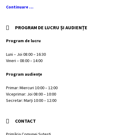
Continuare …
PROGRAM DE LUCRU ȘI AUDIENȚE
Program de lucru
Luni – Joi 08:00 – 16:30
Vineri – 08:00 – 14:00
Program audiențe
Primar: Miercuri 10:00 – 12:00
Viceprimar: Joi 08:00 – 10:00
Secretar: Marți 10:00 – 12:00
CONTACT
Primăria Comunei Sutești