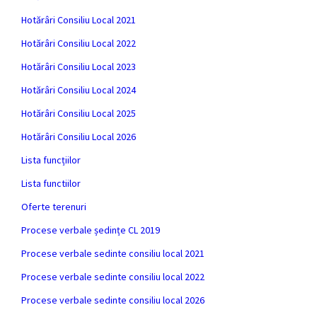
Hotărâri Consiliu Local 2021
Hotărâri Consiliu Local 2022
Hotărâri Consiliu Local 2023
Hotărâri Consiliu Local 2024
Hotărâri Consiliu Local 2025
Hotărâri Consiliu Local 2026
Lista funcțiilor
Lista functiilor
Oferte terenuri
Procese verbale ședințe CL 2019
Procese verbale sedinte consiliu local 2021
Procese verbale sedinte consiliu local 2022
Procese verbale sedinte consiliu local 2026