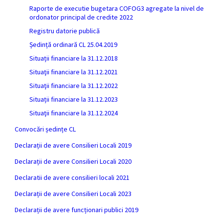
Raporte de executie bugetara COFOG3 agregate la nivel de
ordonator principal de credite 2022
Registru datorie publică
Ședință ordinară CL 25.04.2019
Situații financiare la 31.12.2018
Situaţii financiare la 31.12.2021
Situaţii financiare la 31.12.2022
Situații financiare la 31.12.2023
Situaţii financiare la 31.12.2024
Convocări ședințe CL
Declarații de avere Consilieri Locali 2019
Declarații de avere Consilieri Locali 2020
Declaratii de avere consilieri locali 2021
Declarații de avere Consilieri Locali 2023
Declarații de avere funcționari publici 2019