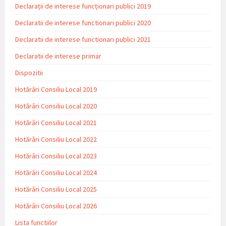
Declarații de interese funcționari publici 2019
Declaratii de interese functionari publici 2020
Declaratii de interese functionari publici 2021
Declaratii de interese primar
Dispozitii
Hotărâri Consiliu Local 2019
Hotărâri Consiliu Local 2020
Hotărâri Consiliu Local 2021
Hotărâri Consiliu Local 2022
Hotărâri Consiliu Local 2023
Hotărâri Consiliu Local 2024
Hotărâri Consiliu Local 2025
Hotărâri Consiliu Local 2026
Lista functiilor