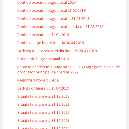
Cont de executie buget local 2024
Cont de execuție buget local 28.02.2019
Cont de execuție buget local la 31.03.2019
Cont de execuție buget local la data de 31.05.2019
Cont de execuție la 31.01.2019
Cont execuție buget local la 30.04.2019
Ordinea de zi a ședinței din data de 28.03.2019
Proiect de buget pe anul 2019
Raporte de executie bugetara COFOG3 agregate la nivel de
ordonator principal de credite 2022
Registru datorie publică
Ședință ordinară CL 25.04.2019
Situații financiare la 31.12.2018
Situaţii financiare la 31.12.2021
Situaţii financiare la 31.12.2022
Situații financiare la 31.12.2023
Situaţii financiare la 31.12.2024