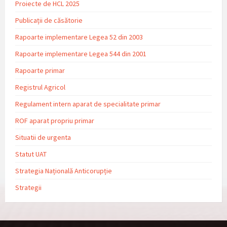
Proiecte de HCL 2025
Publicații de căsătorie
Rapoarte implementare Legea 52 din 2003
Rapoarte implementare Legea 544 din 2001
Rapoarte primar
Registrul Agricol
Regulament intern aparat de specialitate primar
ROF aparat propriu primar
Situatii de urgenta
Statut UAT
Strategia Națională Anticorupție
Strategii