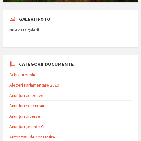
GALERII FOTO
Nu există galerii.
CATEGORII DOCUMENTE
Achizitii publice
Alegeri Parlamentare 2020
Anunțuri colective
Anunturi concursuri
Anunțuri diverse
Anunțuri ședințe CL
Autorizații de construire