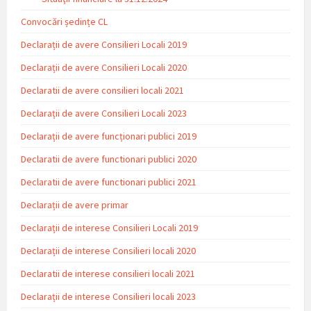
Convocări ședințe CL
Declarații de avere Consilieri Locali 2019
Declarații de avere Consilieri Locali 2020
Declaratii de avere consilieri locali 2021
Declarații de avere Consilieri Locali 2023
Declarații de avere funcționari publici 2019
Declaratii de avere functionari publici 2020
Declaratii de avere functionari publici 2021
Declarații de avere primar
Declarații de interese Consilieri Locali 2019
Declarații de interese Consilieri locali 2020
Declaratii de interese consilieri locali 2021
Declarații de interese Consilieri locali 2023