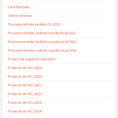
Lista funcțiilor
Oferte terenuri
Procese verbale ședințe CL 2019
Procese verbale sedinte consiliu local 2021
Procese verbale sedinte consiliu local 2022
Procese verbale sedinte consiliu local 2026
Proiect de buget pe anul 2020
Proiecte de HCL 2019
Proiecte de HCL 2020
Proiecte de HCL 2021
Proiecte de HCL 2022
Proiecte de HCL 2023
Proiecte de HCL 2024