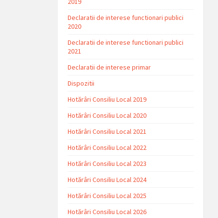
2019
Declaratii de interese functionari publici
2020
Declaratii de interese functionari publici
2021
Declaratii de interese primar
Dispozitii
Hotărâri Consiliu Local 2019
Hotărâri Consiliu Local 2020
Hotărâri Consiliu Local 2021
Hotărâri Consiliu Local 2022
Hotărâri Consiliu Local 2023
Hotărâri Consiliu Local 2024
Hotărâri Consiliu Local 2025
Hotărâri Consiliu Local 2026