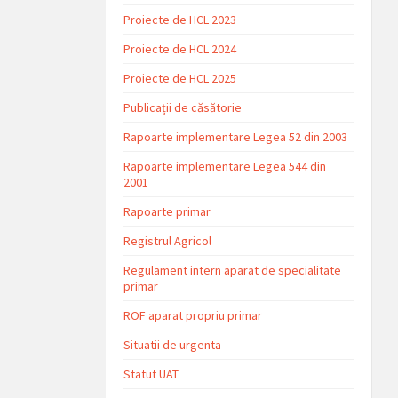
Proiecte de HCL 2023
Proiecte de HCL 2024
Proiecte de HCL 2025
Publicații de căsătorie
Rapoarte implementare Legea 52 din 2003
Rapoarte implementare Legea 544 din
2001
Rapoarte primar
Registrul Agricol
Regulament intern aparat de specialitate
primar
ROF aparat propriu primar
Situatii de urgenta
Statut UAT