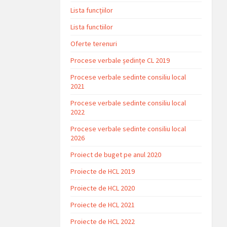
Lista funcțiilor
Lista functiilor
Oferte terenuri
Procese verbale ședințe CL 2019
Procese verbale sedinte consiliu local
2021
Procese verbale sedinte consiliu local
2022
Procese verbale sedinte consiliu local
2026
Proiect de buget pe anul 2020
Proiecte de HCL 2019
Proiecte de HCL 2020
Proiecte de HCL 2021
Proiecte de HCL 2022