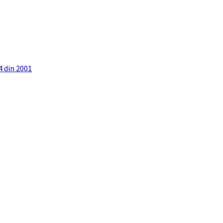
4 din 2001