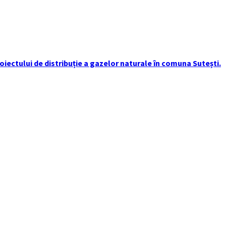
iectului de distribuție a gazelor naturale în comuna Sutești.