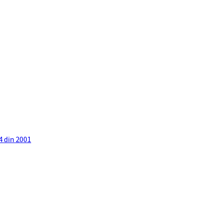
4 din 2001