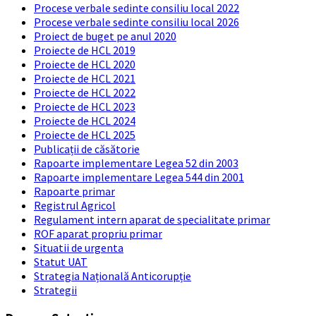
Procese verbale sedinte consiliu local 2022
Procese verbale sedinte consiliu local 2026
Proiect de buget pe anul 2020
Proiecte de HCL 2019
Proiecte de HCL 2020
Proiecte de HCL 2021
Proiecte de HCL 2022
Proiecte de HCL 2023
Proiecte de HCL 2024
Proiecte de HCL 2025
Publicații de căsătorie
Rapoarte implementare Legea 52 din 2003
Rapoarte implementare Legea 544 din 2001
Rapoarte primar
Registrul Agricol
Regulament intern aparat de specialitate primar
ROF aparat propriu primar
Situatii de urgenta
Statut UAT
Strategia Națională Anticorupție
Strategii