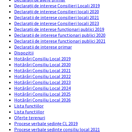
Declarații de interese Consilieri Locali 2019
Declarații de interese Consilieri locali 2020
Declaratii de interese consilieri locali 2021
Declarații de interese Consilieri locali 2023
Declarații de interese funcționari publici 2019
Declaratii de interese functionari publici 2020
Declaratii de interese functionari publici 2021
Declaratii de interese primar
Dispozitii
Hotărâri Consiliu Local 2019
Hotărâri Consiliu Local 2020
Hotărâri Consiliu Local 2021
Hotărâri Consiliu Local 2022
Hotărâri Consiliu Local 2023
Hotărâri Consiliu Local 2024
Hotărâri Consiliu Local 2025
Hotărâri Consiliu Local 2026
Lista funcțiilor
Lista functiilor
Oferte terenuri
Procese verbale ședințe CL 2019
Procese verbale sedinte consiliu local 2021