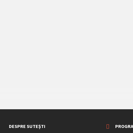
DESPRE SUTEȘTI
PROGRA