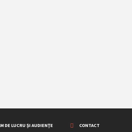
M DE LUCRU ȘI AUDIENȚE
CONTACT