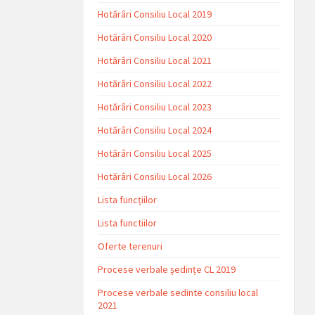
Hotărâri Consiliu Local 2019
Hotărâri Consiliu Local 2020
Hotărâri Consiliu Local 2021
Hotărâri Consiliu Local 2022
Hotărâri Consiliu Local 2023
Hotărâri Consiliu Local 2024
Hotărâri Consiliu Local 2025
Hotărâri Consiliu Local 2026
Lista funcțiilor
Lista functiilor
Oferte terenuri
Procese verbale ședințe CL 2019
Procese verbale sedinte consiliu local
2021