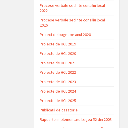
Procese verbale sedinte consiliu local
2022
Procese verbale sedinte consiliu local
2026
Proiect de buget pe anul 2020
Proiecte de HCL 2019
Proiecte de HCL 2020
Proiecte de HCL 2021
Proiecte de HCL 2022
Proiecte de HCL 2023
Proiecte de HCL 2024
Proiecte de HCL 2025
Publicații de căsătorie
Rapoarte implementare Legea 52 din 2003