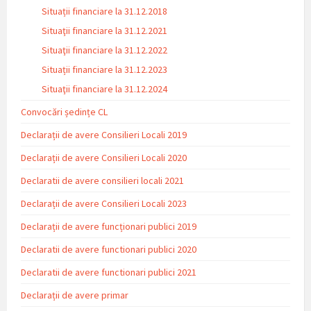
Situații financiare la 31.12.2018
Situaţii financiare la 31.12.2021
Situaţii financiare la 31.12.2022
Situații financiare la 31.12.2023
Situaţii financiare la 31.12.2024
Convocări ședințe CL
Declarații de avere Consilieri Locali 2019
Declarații de avere Consilieri Locali 2020
Declaratii de avere consilieri locali 2021
Declarații de avere Consilieri Locali 2023
Declarații de avere funcționari publici 2019
Declaratii de avere functionari publici 2020
Declaratii de avere functionari publici 2021
Declarații de avere primar