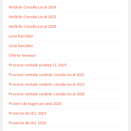
Hotărâri Consiliu Local 2024
Hotărâri Consiliu Local 2025
Hotărâri Consiliu Local 2026
Lista functiilor
Lista funcțiilor
Oferte terenuri
Procese verbale ședințe CL 2019
Procese verbale sedinte consiliu local 2021
Procese verbale sedinte consiliu local 2022
Procese verbale sedinte consiliu local 2026
Proiect de buget pe anul 2020
Proiecte de HCL 2019
Proiecte de HCL 2020