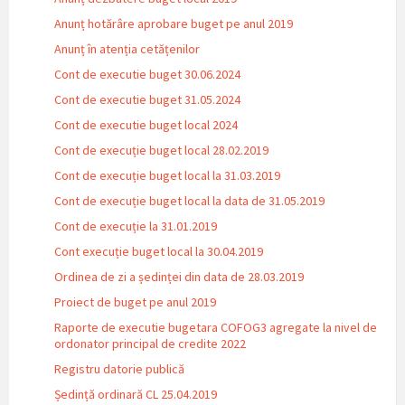
Anunț hotărâre aprobare buget pe anul 2019
Anunț în atenția cetățenilor
Cont de executie buget 30.06.2024
Cont de executie buget 31.05.2024
Cont de executie buget local 2024
Cont de execuție buget local 28.02.2019
Cont de execuție buget local la 31.03.2019
Cont de execuție buget local la data de 31.05.2019
Cont de execuție la 31.01.2019
Cont execuție buget local la 30.04.2019
Ordinea de zi a ședinței din data de 28.03.2019
Proiect de buget pe anul 2019
Raporte de executie bugetara COFOG3 agregate la nivel de
ordonator principal de credite 2022
Registru datorie publică
Ședință ordinară CL 25.04.2019