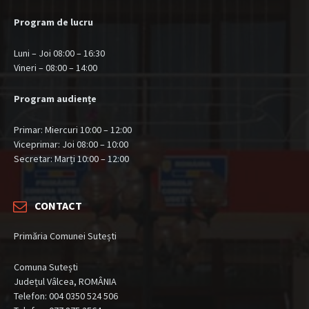
Program de lucru
Luni – Joi 08:00 – 16:30
Vineri – 08:00 – 14:00
Program audiențe
Primar: Miercuri 10:00 – 12:00
Viceprimar: Joi 08:00 – 10:00
Secretar: Marți 10:00 – 12:00
CONTACT
Primăria Comunei Sutești
Comuna Sutești
Județul Vâlcea, ROMÂNIA
Telefon: 004 0350 524 506