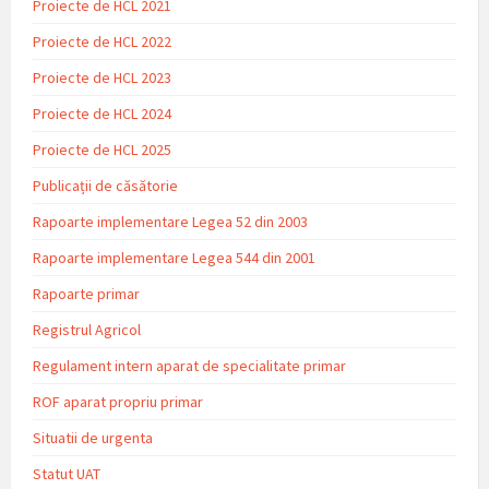
Proiecte de HCL 2021
Proiecte de HCL 2022
Proiecte de HCL 2023
Proiecte de HCL 2024
Proiecte de HCL 2025
Publicații de căsătorie
Rapoarte implementare Legea 52 din 2003
Rapoarte implementare Legea 544 din 2001
Rapoarte primar
Registrul Agricol
Regulament intern aparat de specialitate primar
ROF aparat propriu primar
Situatii de urgenta
Statut UAT