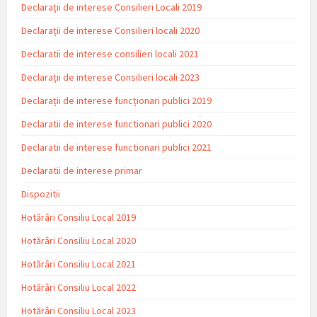
Declarații de interese Consilieri Locali 2019
Declarații de interese Consilieri locali 2020
Declaratii de interese consilieri locali 2021
Declarații de interese Consilieri locali 2023
Declarații de interese funcționari publici 2019
Declaratii de interese functionari publici 2020
Declaratii de interese functionari publici 2021
Declaratii de interese primar
Dispozitii
Hotărâri Consiliu Local 2019
Hotărâri Consiliu Local 2020
Hotărâri Consiliu Local 2021
Hotărâri Consiliu Local 2022
Hotărâri Consiliu Local 2023