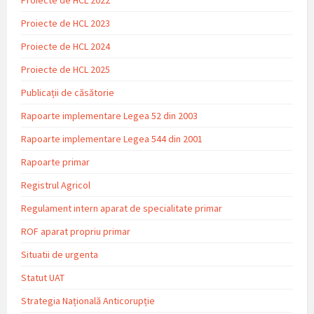
Proiecte de HCL 2023
Proiecte de HCL 2024
Proiecte de HCL 2025
Publicații de căsătorie
Rapoarte implementare Legea 52 din 2003
Rapoarte implementare Legea 544 din 2001
Rapoarte primar
Registrul Agricol
Regulament intern aparat de specialitate primar
ROF aparat propriu primar
Situatii de urgenta
Statut UAT
Strategia Națională Anticorupție