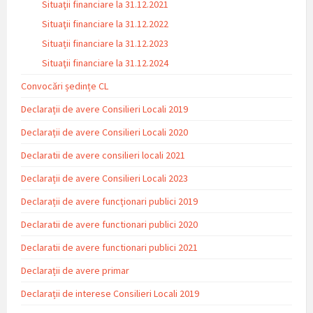
Situaţii financiare la 31.12.2021
Situaţii financiare la 31.12.2022
Situații financiare la 31.12.2023
Situaţii financiare la 31.12.2024
Convocări ședințe CL
Declarații de avere Consilieri Locali 2019
Declarații de avere Consilieri Locali 2020
Declaratii de avere consilieri locali 2021
Declarații de avere Consilieri Locali 2023
Declarații de avere funcționari publici 2019
Declaratii de avere functionari publici 2020
Declaratii de avere functionari publici 2021
Declarații de avere primar
Declarații de interese Consilieri Locali 2019