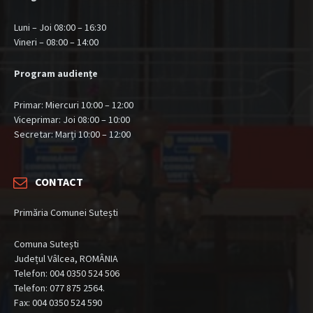
Luni – Joi 08:00 – 16:30
Vineri – 08:00 – 14:00
Program audiențe
Primar: Miercuri 10:00 – 12:00
Viceprimar: Joi 08:00 – 10:00
Secretar: Marți 10:00 – 12:00
CONTACT
Primăria Comunei Sutești
Comuna Sutești
Județul Vâlcea, ROMÂNIA
Telefon: 004 0350 524 506
Telefon: 077 875 2564.
Fax: 004 0350 524 590