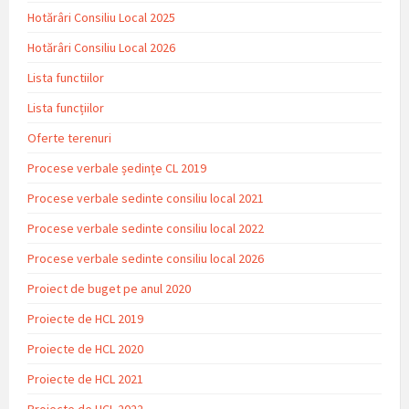
Hotărâri Consiliu Local 2025
Hotărâri Consiliu Local 2026
Lista functiilor
Lista funcțiilor
Oferte terenuri
Procese verbale ședințe CL 2019
Procese verbale sedinte consiliu local 2021
Procese verbale sedinte consiliu local 2022
Procese verbale sedinte consiliu local 2026
Proiect de buget pe anul 2020
Proiecte de HCL 2019
Proiecte de HCL 2020
Proiecte de HCL 2021
Proiecte de HCL 2022