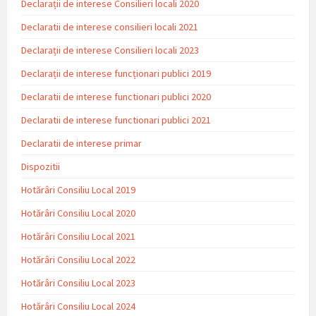
Declarații de interese Consilieri locali 2020
Declaratii de interese consilieri locali 2021
Declarații de interese Consilieri locali 2023
Declarații de interese funcționari publici 2019
Declaratii de interese functionari publici 2020
Declaratii de interese functionari publici 2021
Declaratii de interese primar
Dispozitii
Hotărâri Consiliu Local 2019
Hotărâri Consiliu Local 2020
Hotărâri Consiliu Local 2021
Hotărâri Consiliu Local 2022
Hotărâri Consiliu Local 2023
Hotărâri Consiliu Local 2024