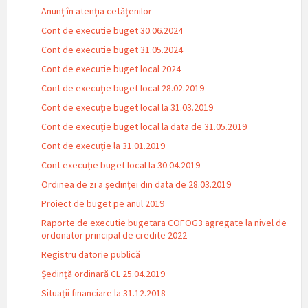
Anunț în atenția cetățenilor
Cont de executie buget 30.06.2024
Cont de executie buget 31.05.2024
Cont de executie buget local 2024
Cont de execuție buget local 28.02.2019
Cont de execuție buget local la 31.03.2019
Cont de execuție buget local la data de 31.05.2019
Cont de execuție la 31.01.2019
Cont execuție buget local la 30.04.2019
Ordinea de zi a ședinței din data de 28.03.2019
Proiect de buget pe anul 2019
Raporte de executie bugetara COFOG3 agregate la nivel de
ordonator principal de credite 2022
Registru datorie publică
Ședință ordinară CL 25.04.2019
Situații financiare la 31.12.2018