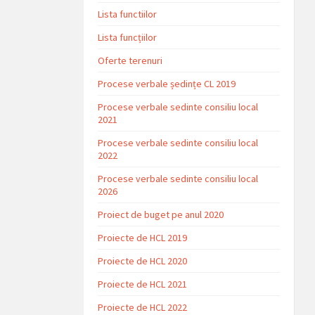
Lista functiilor
Lista funcțiilor
Oferte terenuri
Procese verbale ședințe CL 2019
Procese verbale sedinte consiliu local
2021
Procese verbale sedinte consiliu local
2022
Procese verbale sedinte consiliu local
2026
Proiect de buget pe anul 2020
Proiecte de HCL 2019
Proiecte de HCL 2020
Proiecte de HCL 2021
Proiecte de HCL 2022