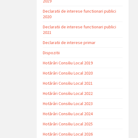
2019
Declaratii de interese functionari publici
2020
Declaratii de interese functionari publici
2021
Declaratii de interese primar
Dispozitii
Hotărâri Consiliu Local 2019
Hotărâri Consiliu Local 2020
Hotărâri Consiliu Local 2021
Hotărâri Consiliu Local 2022
Hotărâri Consiliu Local 2023
Hotărâri Consiliu Local 2024
Hotărâri Consiliu Local 2025
Hotărâri Consiliu Local 2026