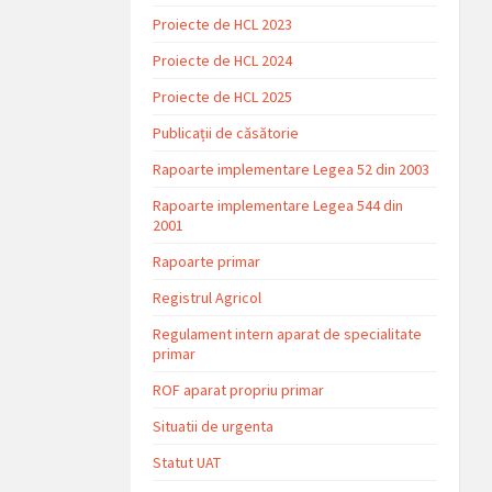
Proiecte de HCL 2023
Proiecte de HCL 2024
Proiecte de HCL 2025
Publicații de căsătorie
Rapoarte implementare Legea 52 din 2003
Rapoarte implementare Legea 544 din
2001
Rapoarte primar
Registrul Agricol
Regulament intern aparat de specialitate
primar
ROF aparat propriu primar
Situatii de urgenta
Statut UAT