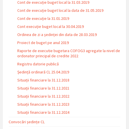
Cont de execuție buget local la 31.03.2019
Cont de execuție buget local la data de 31.05.2019
Cont de execuție la 31.01.2019
Cont execuție buget local la 30.04.2019
Ordinea de zi a ședinței din data de 28.03.2019
Proiect de buget pe anul 2019
Raporte de executie bugetara COFOG3 agregate la nivel de
ordonator principal de credite 2022
Registru datorie publică
Ședință ordinară CL 25.04.2019
Situații financiare la 31.12.2018
Situaţii financiare la 31.12.2021
Situaţii financiare la 31.12.2022
Situații financiare la 31.12.2023
Situaţii financiare la 31.12.2024
Convocări ședințe CL