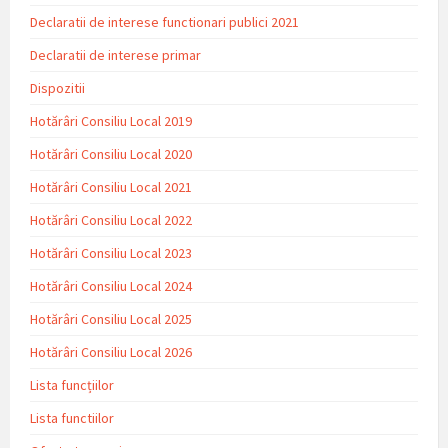
Declaratii de interese functionari publici 2021
Declaratii de interese primar
Dispozitii
Hotărâri Consiliu Local 2019
Hotărâri Consiliu Local 2020
Hotărâri Consiliu Local 2021
Hotărâri Consiliu Local 2022
Hotărâri Consiliu Local 2023
Hotărâri Consiliu Local 2024
Hotărâri Consiliu Local 2025
Hotărâri Consiliu Local 2026
Lista funcțiilor
Lista functiilor