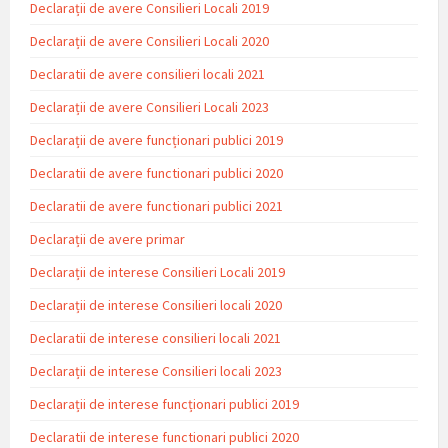
Declarații de avere Consilieri Locali 2019
Declarații de avere Consilieri Locali 2020
Declaratii de avere consilieri locali 2021
Declarații de avere Consilieri Locali 2023
Declarații de avere funcționari publici 2019
Declaratii de avere functionari publici 2020
Declaratii de avere functionari publici 2021
Declarații de avere primar
Declarații de interese Consilieri Locali 2019
Declarații de interese Consilieri locali 2020
Declaratii de interese consilieri locali 2021
Declarații de interese Consilieri locali 2023
Declarații de interese funcționari publici 2019
Declaratii de interese functionari publici 2020