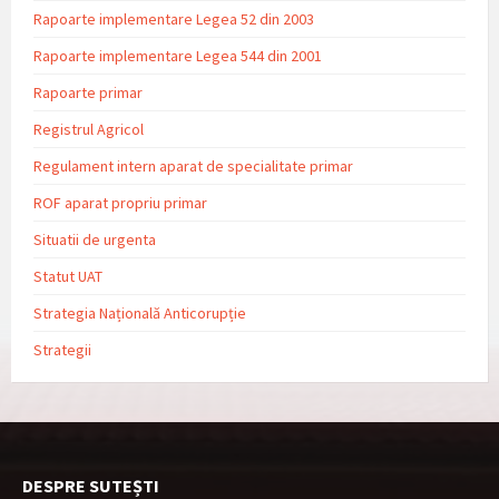
Rapoarte implementare Legea 52 din 2003
Rapoarte implementare Legea 544 din 2001
Rapoarte primar
Registrul Agricol
Regulament intern aparat de specialitate primar
ROF aparat propriu primar
Situatii de urgenta
Statut UAT
Strategia Națională Anticorupție
Strategii
DESPRE SUTEȘTI