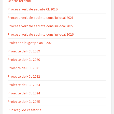
Oferte terenuri
Procese verbale ședințe CL 2019
Procese verbale sedinte consiliu local 2021
Procese verbale sedinte consiliu local 2022
Procese verbale sedinte consiliu local 2026
Proiect de buget pe anul 2020
Proiecte de HCL 2019
Proiecte de HCL 2020
Proiecte de HCL 2021
Proiecte de HCL 2022
Proiecte de HCL 2023
Proiecte de HCL 2024
Proiecte de HCL 2025
Publicații de căsătorie