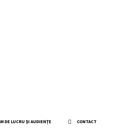
M DE LUCRU ȘI AUDIENȚE
CONTACT