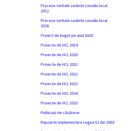
Procese verbale sedinte consiliu local
2022
Procese verbale sedinte consiliu local
2026
Proiect de buget pe anul 2020
Proiecte de HCL 2019
Proiecte de HCL 2020
Proiecte de HCL 2021
Proiecte de HCL 2022
Proiecte de HCL 2023
Proiecte de HCL 2024
Proiecte de HCL 2025
Publicații de căsătorie
Rapoarte implementare Legea 52 din 2003