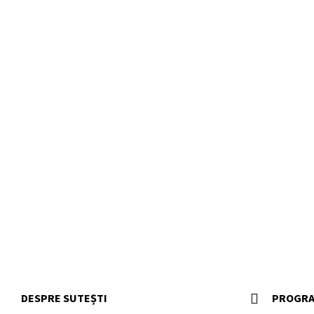
DESPRE SUTEȘTI
PROGRA