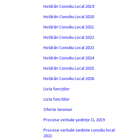
Hotărâri Consiliu Local 2019
Hotărâri Consiliu Local 2020
Hotărâri Consiliu Local 2021
Hotărâri Consiliu Local 2022
Hotărâri Consiliu Local 2023
Hotărâri Consiliu Local 2024
Hotărâri Consiliu Local 2025
Hotărâri Consiliu Local 2026
Lista funcțiilor
Lista functiilor
Oferte terenuri
Procese verbale ședințe CL 2019
Procese verbale sedinte consiliu local
2021