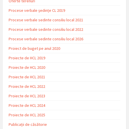
Oferte terenuri
Procese verbale ședințe CL 2019
Procese verbale sedinte consiliu local 2021
Procese verbale sedinte consiliu local 2022
Procese verbale sedinte consiliu local 2026
Proiect de buget pe anul 2020
Proiecte de HCL 2019
Proiecte de HCL 2020
Proiecte de HCL 2021
Proiecte de HCL 2022
Proiecte de HCL 2023
Proiecte de HCL 2024
Proiecte de HCL 2025
Publicații de căsătorie