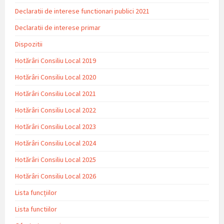
Declaratii de interese functionari publici 2021
Declaratii de interese primar
Dispozitii
Hotărâri Consiliu Local 2019
Hotărâri Consiliu Local 2020
Hotărâri Consiliu Local 2021
Hotărâri Consiliu Local 2022
Hotărâri Consiliu Local 2023
Hotărâri Consiliu Local 2024
Hotărâri Consiliu Local 2025
Hotărâri Consiliu Local 2026
Lista funcțiilor
Lista functiilor