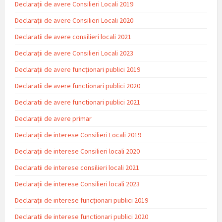
Declarații de avere Consilieri Locali 2019
Declarații de avere Consilieri Locali 2020
Declaratii de avere consilieri locali 2021
Declarații de avere Consilieri Locali 2023
Declarații de avere funcționari publici 2019
Declaratii de avere functionari publici 2020
Declaratii de avere functionari publici 2021
Declarații de avere primar
Declarații de interese Consilieri Locali 2019
Declarații de interese Consilieri locali 2020
Declaratii de interese consilieri locali 2021
Declarații de interese Consilieri locali 2023
Declarații de interese funcționari publici 2019
Declaratii de interese functionari publici 2020