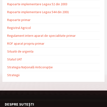
Rapoarte implementare Legea 52 din 2003
Rapoarte implementare Legea 544 din 2001
Rapoarte primar
Registrul Agricol
Regulament intern aparat de specialitate primar
ROF aparat propriu primar
Situatii de urgenta
Statut UAT
Strategia Națională Anticorupție
Strategii
DESPRE SUTEȘTI