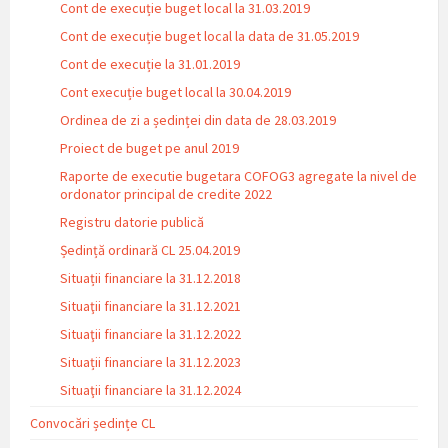
Cont de execuție buget local la 31.03.2019
Cont de execuție buget local la data de 31.05.2019
Cont de execuție la 31.01.2019
Cont execuție buget local la 30.04.2019
Ordinea de zi a ședinței din data de 28.03.2019
Proiect de buget pe anul 2019
Raporte de executie bugetara COFOG3 agregate la nivel de
ordonator principal de credite 2022
Registru datorie publică
Ședință ordinară CL 25.04.2019
Situații financiare la 31.12.2018
Situaţii financiare la 31.12.2021
Situaţii financiare la 31.12.2022
Situații financiare la 31.12.2023
Situaţii financiare la 31.12.2024
Convocări ședințe CL