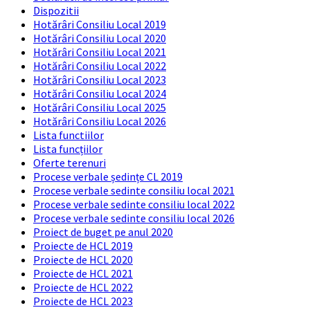
Dispozitii
Hotărâri Consiliu Local 2019
Hotărâri Consiliu Local 2020
Hotărâri Consiliu Local 2021
Hotărâri Consiliu Local 2022
Hotărâri Consiliu Local 2023
Hotărâri Consiliu Local 2024
Hotărâri Consiliu Local 2025
Hotărâri Consiliu Local 2026
Lista functiilor
Lista funcțiilor
Oferte terenuri
Procese verbale ședințe CL 2019
Procese verbale sedinte consiliu local 2021
Procese verbale sedinte consiliu local 2022
Procese verbale sedinte consiliu local 2026
Proiect de buget pe anul 2020
Proiecte de HCL 2019
Proiecte de HCL 2020
Proiecte de HCL 2021
Proiecte de HCL 2022
Proiecte de HCL 2023