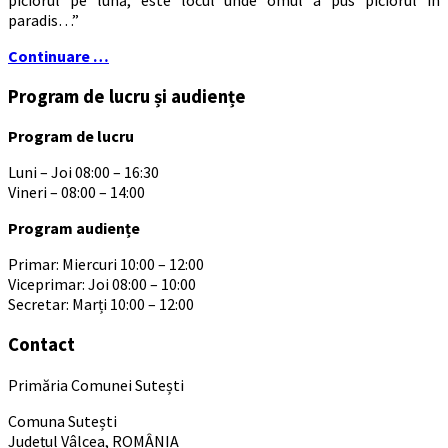
paradis…”
Continuare …
Program de lucru și audiențe
Program de lucru
Luni – Joi 08:00 – 16:30
Vineri – 08:00 – 14:00
Program audiențe
Primar: Miercuri 10:00 – 12:00
Viceprimar: Joi 08:00 – 10:00
Secretar: Marți 10:00 – 12:00
Contact
Primăria Comunei Sutești
Comuna Sutești
Județul Vâlcea, ROMÂNIA