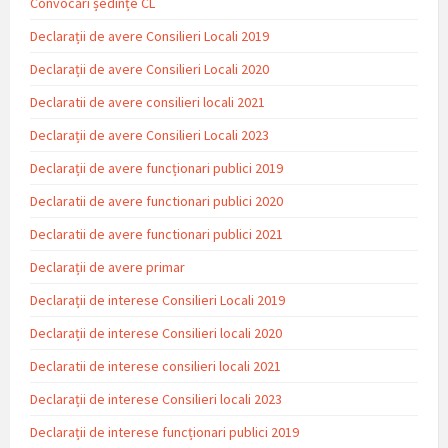
Convocări ședințe CL
Declarații de avere Consilieri Locali 2019
Declarații de avere Consilieri Locali 2020
Declaratii de avere consilieri locali 2021
Declarații de avere Consilieri Locali 2023
Declarații de avere funcționari publici 2019
Declaratii de avere functionari publici 2020
Declaratii de avere functionari publici 2021
Declarații de avere primar
Declarații de interese Consilieri Locali 2019
Declarații de interese Consilieri locali 2020
Declaratii de interese consilieri locali 2021
Declarații de interese Consilieri locali 2023
Declarații de interese funcționari publici 2019