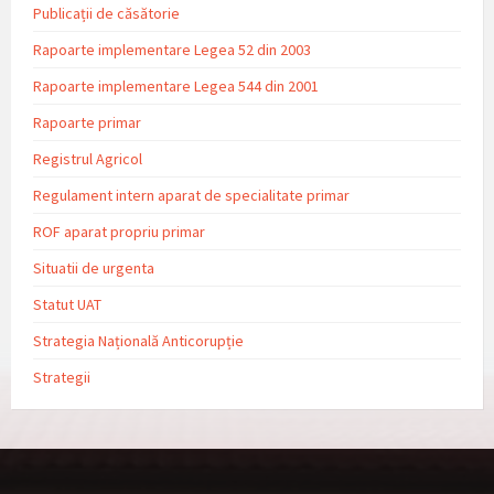
Publicații de căsătorie
Rapoarte implementare Legea 52 din 2003
Rapoarte implementare Legea 544 din 2001
Rapoarte primar
Registrul Agricol
Regulament intern aparat de specialitate primar
ROF aparat propriu primar
Situatii de urgenta
Statut UAT
Strategia Națională Anticorupție
Strategii