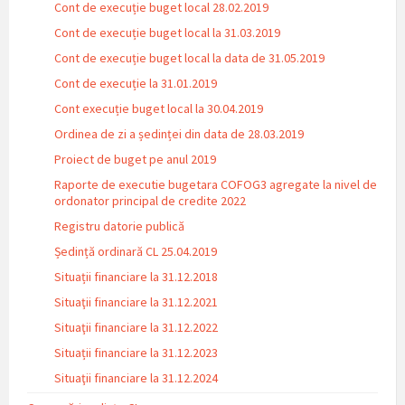
Cont de execuție buget local 28.02.2019
Cont de execuție buget local la 31.03.2019
Cont de execuție buget local la data de 31.05.2019
Cont de execuție la 31.01.2019
Cont execuție buget local la 30.04.2019
Ordinea de zi a ședinței din data de 28.03.2019
Proiect de buget pe anul 2019
Raporte de executie bugetara COFOG3 agregate la nivel de
ordonator principal de credite 2022
Registru datorie publică
Ședință ordinară CL 25.04.2019
Situații financiare la 31.12.2018
Situaţii financiare la 31.12.2021
Situaţii financiare la 31.12.2022
Situații financiare la 31.12.2023
Situaţii financiare la 31.12.2024