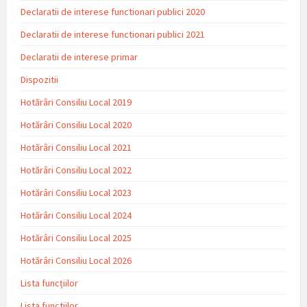
Declaratii de interese functionari publici 2020
Declaratii de interese functionari publici 2021
Declaratii de interese primar
Dispozitii
Hotărâri Consiliu Local 2019
Hotărâri Consiliu Local 2020
Hotărâri Consiliu Local 2021
Hotărâri Consiliu Local 2022
Hotărâri Consiliu Local 2023
Hotărâri Consiliu Local 2024
Hotărâri Consiliu Local 2025
Hotărâri Consiliu Local 2026
Lista funcțiilor
Lista functiilor