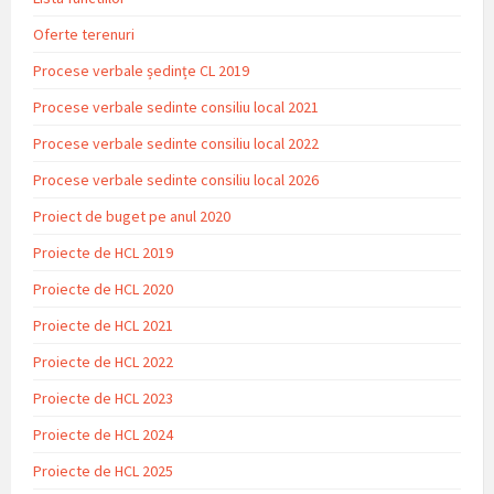
Oferte terenuri
Procese verbale ședințe CL 2019
Procese verbale sedinte consiliu local 2021
Procese verbale sedinte consiliu local 2022
Procese verbale sedinte consiliu local 2026
Proiect de buget pe anul 2020
Proiecte de HCL 2019
Proiecte de HCL 2020
Proiecte de HCL 2021
Proiecte de HCL 2022
Proiecte de HCL 2023
Proiecte de HCL 2024
Proiecte de HCL 2025