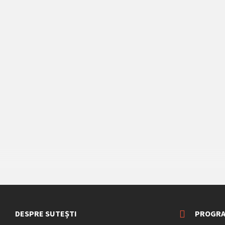
DESPRE SUTEȘTI
PROGRA