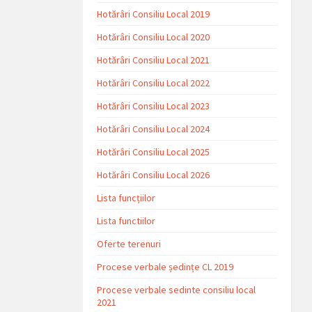
Hotărâri Consiliu Local 2019
Hotărâri Consiliu Local 2020
Hotărâri Consiliu Local 2021
Hotărâri Consiliu Local 2022
Hotărâri Consiliu Local 2023
Hotărâri Consiliu Local 2024
Hotărâri Consiliu Local 2025
Hotărâri Consiliu Local 2026
Lista funcțiilor
Lista functiilor
Oferte terenuri
Procese verbale ședințe CL 2019
Procese verbale sedinte consiliu local
2021