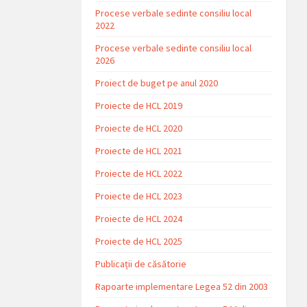
Procese verbale sedinte consiliu local
2022
Procese verbale sedinte consiliu local
2026
Proiect de buget pe anul 2020
Proiecte de HCL 2019
Proiecte de HCL 2020
Proiecte de HCL 2021
Proiecte de HCL 2022
Proiecte de HCL 2023
Proiecte de HCL 2024
Proiecte de HCL 2025
Publicații de căsătorie
Rapoarte implementare Legea 52 din 2003