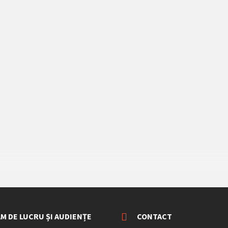
M DE LUCRU ȘI AUDIENȚE
CONTACT