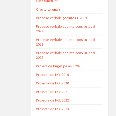
Lista functiilor
Oferte terenuri
Procese verbale ședințe CL 2019
Procese verbale sedinte consiliu local
2021
Procese verbale sedinte consiliu local
2022
Procese verbale sedinte consiliu local
2026
Proiect de buget pe anul 2020
Proiecte de HCL 2019
Proiecte de HCL 2020
Proiecte de HCL 2021
Proiecte de HCL 2022
Proiecte de HCL 2023