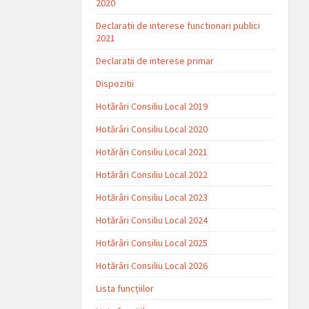
2020
Declaratii de interese functionari publici
2021
Declaratii de interese primar
Dispozitii
Hotărâri Consiliu Local 2019
Hotărâri Consiliu Local 2020
Hotărâri Consiliu Local 2021
Hotărâri Consiliu Local 2022
Hotărâri Consiliu Local 2023
Hotărâri Consiliu Local 2024
Hotărâri Consiliu Local 2025
Hotărâri Consiliu Local 2026
Lista funcțiilor