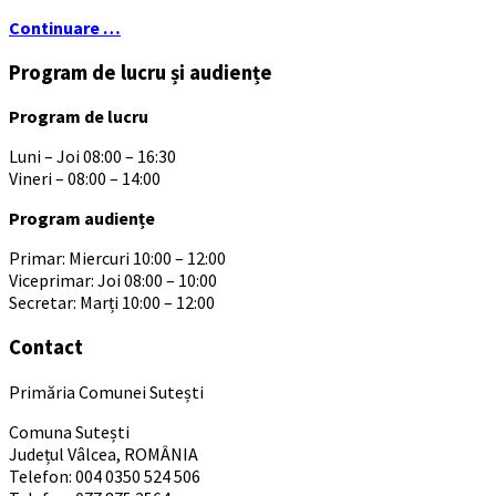
Continuare …
Program de lucru și audiențe
Program de lucru
Luni – Joi 08:00 – 16:30
Vineri – 08:00 – 14:00
Program audiențe
Primar: Miercuri 10:00 – 12:00
Viceprimar: Joi 08:00 – 10:00
Secretar: Marți 10:00 – 12:00
Contact
Primăria Comunei Sutești
Comuna Sutești
Județul Vâlcea, ROMÂNIA
Telefon: 004 0350 524 506