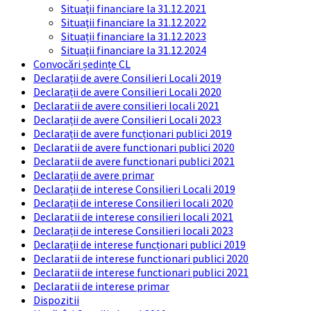
Situaţii financiare la 31.12.2021
Situaţii financiare la 31.12.2022
Situații financiare la 31.12.2023
Situaţii financiare la 31.12.2024
Convocări ședințe CL
Declarații de avere Consilieri Locali 2019
Declarații de avere Consilieri Locali 2020
Declaratii de avere consilieri locali 2021
Declarații de avere Consilieri Locali 2023
Declarații de avere funcționari publici 2019
Declaratii de avere functionari publici 2020
Declaratii de avere functionari publici 2021
Declarații de avere primar
Declarații de interese Consilieri Locali 2019
Declarații de interese Consilieri locali 2020
Declaratii de interese consilieri locali 2021
Declarații de interese Consilieri locali 2023
Declarații de interese funcționari publici 2019
Declaratii de interese functionari publici 2020
Declaratii de interese functionari publici 2021
Declaratii de interese primar
Dispozitii