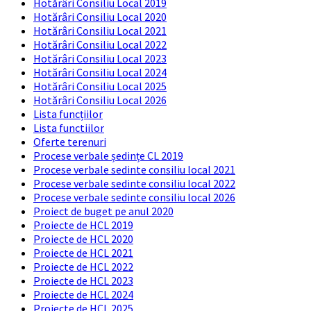
Hotărâri Consiliu Local 2019
Hotărâri Consiliu Local 2020
Hotărâri Consiliu Local 2021
Hotărâri Consiliu Local 2022
Hotărâri Consiliu Local 2023
Hotărâri Consiliu Local 2024
Hotărâri Consiliu Local 2025
Hotărâri Consiliu Local 2026
Lista funcțiilor
Lista functiilor
Oferte terenuri
Procese verbale ședințe CL 2019
Procese verbale sedinte consiliu local 2021
Procese verbale sedinte consiliu local 2022
Procese verbale sedinte consiliu local 2026
Proiect de buget pe anul 2020
Proiecte de HCL 2019
Proiecte de HCL 2020
Proiecte de HCL 2021
Proiecte de HCL 2022
Proiecte de HCL 2023
Proiecte de HCL 2024
Proiecte de HCL 2025