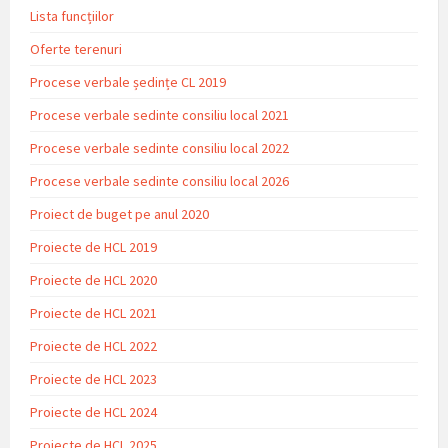
Lista funcțiilor
Oferte terenuri
Procese verbale ședințe CL 2019
Procese verbale sedinte consiliu local 2021
Procese verbale sedinte consiliu local 2022
Procese verbale sedinte consiliu local 2026
Proiect de buget pe anul 2020
Proiecte de HCL 2019
Proiecte de HCL 2020
Proiecte de HCL 2021
Proiecte de HCL 2022
Proiecte de HCL 2023
Proiecte de HCL 2024
Proiecte de HCL 2025