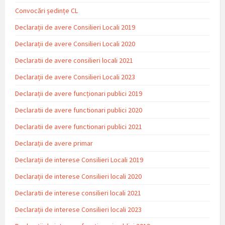
Convocări ședințe CL
Declarații de avere Consilieri Locali 2019
Declarații de avere Consilieri Locali 2020
Declaratii de avere consilieri locali 2021
Declarații de avere Consilieri Locali 2023
Declarații de avere funcționari publici 2019
Declaratii de avere functionari publici 2020
Declaratii de avere functionari publici 2021
Declarații de avere primar
Declarații de interese Consilieri Locali 2019
Declarații de interese Consilieri locali 2020
Declaratii de interese consilieri locali 2021
Declarații de interese Consilieri locali 2023