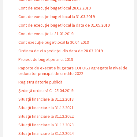
Cont de execuție buget local 28.02.2019
Cont de execuție buget local la 31.03.2019
Cont de execuție buget local la data de 31.05.2019
Cont de execuție la 31.01.2019
Cont execuție buget local la 30.04.2019
Ordinea de zi a ședinței din data de 28.03.2019
Proiect de buget pe anul 2019
Raporte de executie bugetara COFOG3 agregate la nivel de
ordonator principal de credite 2022
Registru datorie publică
Ședință ordinară CL 25.04.2019
Situații financiare la 31.12.2018
Situaţii financiare la 31.12.2021
Situaţii financiare la 31.12.2022
Situații financiare la 31.12.2023
Situaţii financiare la 31.12.2024