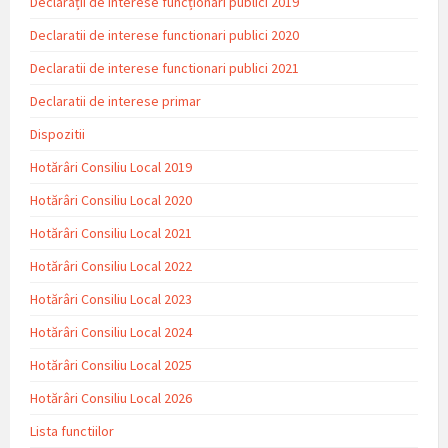
Declarații de interese funcționari publici 2019
Declaratii de interese functionari publici 2020
Declaratii de interese functionari publici 2021
Declaratii de interese primar
Dispozitii
Hotărâri Consiliu Local 2019
Hotărâri Consiliu Local 2020
Hotărâri Consiliu Local 2021
Hotărâri Consiliu Local 2022
Hotărâri Consiliu Local 2023
Hotărâri Consiliu Local 2024
Hotărâri Consiliu Local 2025
Hotărâri Consiliu Local 2026
Lista functiilor