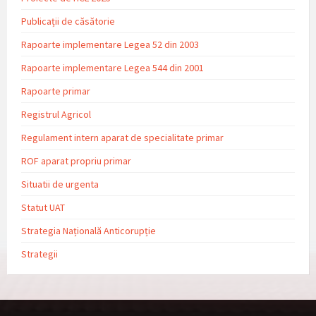
Publicații de căsătorie
Rapoarte implementare Legea 52 din 2003
Rapoarte implementare Legea 544 din 2001
Rapoarte primar
Registrul Agricol
Regulament intern aparat de specialitate primar
ROF aparat propriu primar
Situatii de urgenta
Statut UAT
Strategia Națională Anticorupție
Strategii