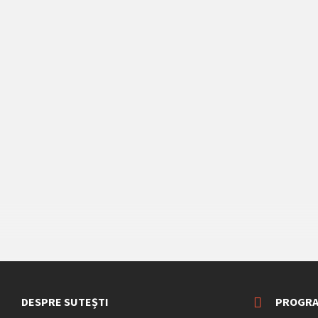
DESPRE SUTEȘTI
PROGRA