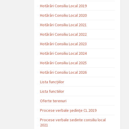
Hotărâri Consiliu Local 2019
Hotărâri Consiliu Local 2020
Hotărâri Consiliu Local 2021
Hotărâri Consiliu Local 2022
Hotărâri Consiliu Local 2023
Hotărâri Consiliu Local 2024
Hotărâri Consiliu Local 2025
Hotărâri Consiliu Local 2026
Lista funcțiilor
Lista functiilor
Oferte terenuri
Procese verbale ședințe CL 2019
Procese verbale sedinte consiliu local
2021