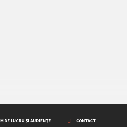
M DE LUCRU ȘI AUDIENȚE
CONTACT