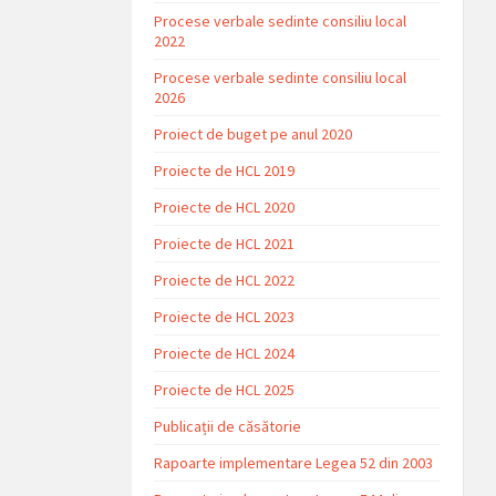
Procese verbale sedinte consiliu local
2022
Procese verbale sedinte consiliu local
2026
Proiect de buget pe anul 2020
Proiecte de HCL 2019
Proiecte de HCL 2020
Proiecte de HCL 2021
Proiecte de HCL 2022
Proiecte de HCL 2023
Proiecte de HCL 2024
Proiecte de HCL 2025
Publicații de căsătorie
Rapoarte implementare Legea 52 din 2003